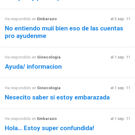
Ha respondido en
Embarazo
el 3 sep. 11
No entiendo muii bien eso de las cuentas
pro ayudenme
Ha respondido en
Ginecología
el 1 sep. 11
Ayuda/ informacion
Ha respondido en
Ginecología
el 1 sep. 11
Nesecito saber si estoy embarazada
Ha respondido en
Embarazo
el 1 sep. 11
Hola... Estoy super confundida!