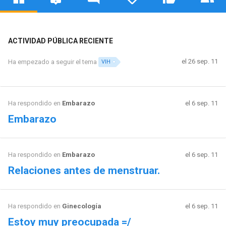
ACTIVIDAD PÚBLICA RECIENTE
el 26 sep. 11
Ha empezado a seguir el tema
VIH
Ha respondido en
Embarazo
el 6 sep. 11
Embarazo
Ha respondido en
Embarazo
el 6 sep. 11
Relaciones antes de menstruar.
Ha respondido en
Ginecología
el 6 sep. 11
Estoy muy preocupada =/