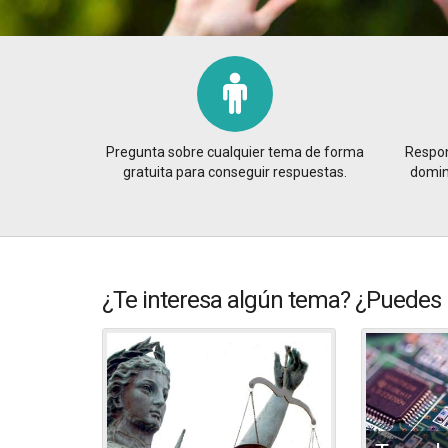
Pregunta sobre cualquier tema de forma
Respon
gratuita para conseguir respuestas.
domina
¿Te interesa algún tema? ¿Puedes 