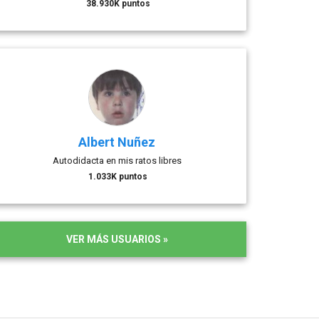
38.930K puntos
Albert Nuñez
Autodidacta en mis ratos libres
1.033K puntos
VER MÁS USUARIOS »