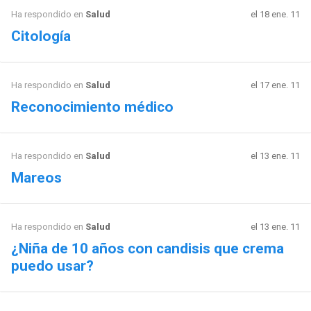
Ha respondido en
Salud
el 18 ene. 11
Citología
Ha respondido en
Salud
el 17 ene. 11
Reconocimiento médico
Ha respondido en
Salud
el 13 ene. 11
Mareos
Ha respondido en
Salud
el 13 ene. 11
¿Niña de 10 años con candisis que crema
puedo usar?