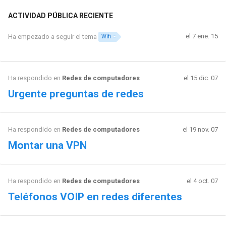
ACTIVIDAD PÚBLICA RECIENTE
el 7 ene. 15
Ha empezado a seguir el tema
Wifi
Ha respondido en
Redes de computadores
el 15 dic. 07
Urgente preguntas de redes
Ha respondido en
Redes de computadores
el 19 nov. 07
Montar una VPN
Ha respondido en
Redes de computadores
el 4 oct. 07
Teléfonos VOIP en redes diferentes