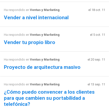
Ha respondido en
Ventas y Marketing
el 18 oct. 11
Vender a nivel internacional
Ha respondido en
Ventas y Marketing
el 5 oct. 11
Vender tu propio libro
Ha respondido en
Ventas y Marketing
el 20 sep. 11
Proyecto de arquitectura masivo
Ha respondido en
Ventas y Marketing
el 13 sep. 11
¿Cómo puedo convencer a los clientes
para que cambien su portabilidad a
telefónica?