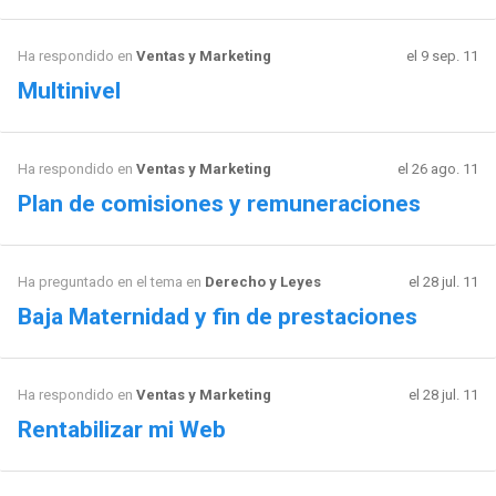
Ha respondido en
Ventas y Marketing
el 9 sep. 11
Multinivel
Ha respondido en
Ventas y Marketing
el 26 ago. 11
Plan de comisiones y remuneraciones
Ha preguntado en el tema en
Derecho y Leyes
el 28 jul. 11
Baja Maternidad y fin de prestaciones
Ha respondido en
Ventas y Marketing
el 28 jul. 11
Rentabilizar mi Web