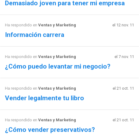
Demasiado joven para tener mi empresa
Ha respondido en
Ventas y Marketing
el 12 nov. 11
Información carrera
Ha respondido en
Ventas y Marketing
el 7 nov. 11
¿Cómo puedo levantar mi negocio?
Ha respondido en
Ventas y Marketing
el 21 oct. 11
Vender legalmente tu libro
Ha respondido en
Ventas y Marketing
el 21 oct. 11
¿Cómo vender preservativos?