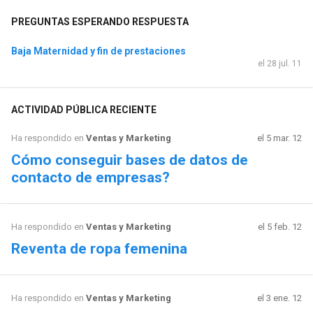
PREGUNTAS ESPERANDO RESPUESTA
Baja Maternidad y fin de prestaciones
el 28 jul. 11
ACTIVIDAD PÚBLICA RECIENTE
Ha respondido en
Ventas y Marketing
el 5 mar. 12
Cómo conseguir bases de datos de
contacto de empresas?
Ha respondido en
Ventas y Marketing
el 5 feb. 12
Reventa de ropa femenina
Ha respondido en
Ventas y Marketing
el 3 ene. 12