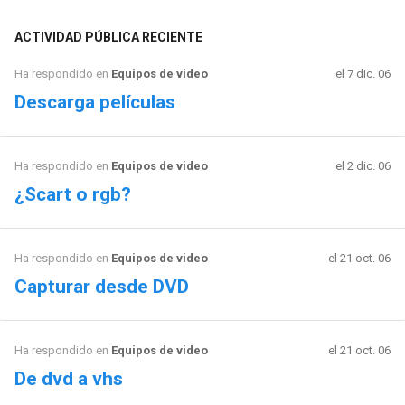
ACTIVIDAD PÚBLICA RECIENTE
Ha respondido en
Equipos de video
el 7 dic. 06
Descarga películas
Ha respondido en
Equipos de video
el 2 dic. 06
¿Scart o rgb?
Ha respondido en
Equipos de video
el 21 oct. 06
Capturar desde DVD
Ha respondido en
Equipos de video
el 21 oct. 06
De dvd a vhs