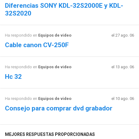
Diferencias SONY KDL-32S2000E y KDL-
32S2020
Ha respondido en
Equipos de video
el 27 ago. 06
Cable canon CV-250F
Ha respondido en
Equipos de video
el 13 ago. 06
Hc 32
Ha respondido en
Equipos de video
el 10 ago. 06
Consejo para comprar dvd grabador
MEJORES RESPUESTAS PROPORCIONADAS