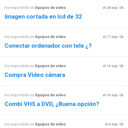
Ha respondido en
Equipos de video
el 28 sep. 06
Imagen cortada en lcd de 32
Ha respondido en
Equipos de video
el 17 sep. 06
Conectar ordenador con tele ¿?
Ha respondido en
Equipos de video
el 16 sep. 06
Compra Video cámara
Ha respondido en
Equipos de video
el 16 sep. 06
Combi VHS a DVD, ¿Buena opción?
Ha respondido en
Equipos de video
el 6 sep. 06