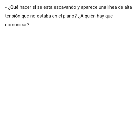
- ¿Qué hacer si se esta escavando y aparece una línea de alta
tensión que no estaba en el plano? ¿A quién hay que
comunicar?