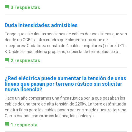
3 respuestas
Duda Intensidades admisibles
Tengo que calcular las secciones de cables de unas líneas que van
desde un CGBT a otro cuadro que alimenta una serie de
receptores. Cada línea consta de 4 cables unipolares ( cobre RZ1-
K: Cable aislado etileno propileno, cubierta de termoplástico a...
2 respuestas
¿Red eléctrica puede aumentar la tensión de unas
líneas que pasan por terreno rústico sin solicitar
nueva licencia?
Hace un año compramos una finca rústica por la que pasaban los
cables de una torre de alta tensión de 220kv. La torre está situada
en otra finca pero los cables pasan por encima de nuestro terreno.
Como cuando compramos la finca, los cables ya...
1 respuesta