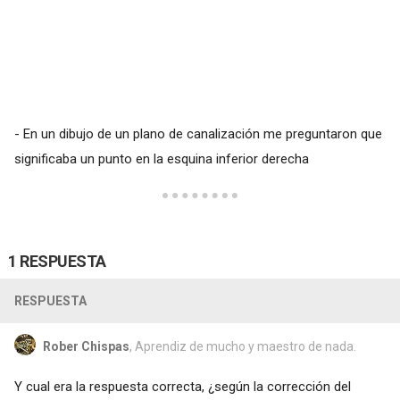
- En un dibujo de un plano de canalización me preguntaron que
significaba un punto en la esquina inferior derecha
1 RESPUESTA
RESPUESTA
Rober Chispas
, Aprendiz de mucho y maestro de nada.
Y cual era la respuesta correcta, ¿según la corrección del