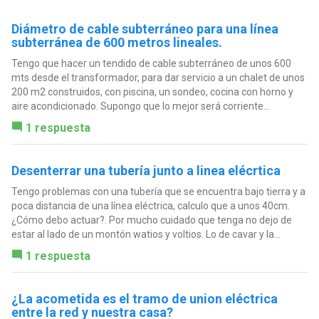
Diámetro de cable subterráneo para una línea
subterránea de 600 metros lineales.
Tengo que hacer un tendido de cable subterráneo de unos 600
mts desde el transformador, para dar servicio a un chalet de unos
200 m2 construidos, con piscina, un sondeo, cocina con horno y
aire acondicionado. Supongo que lo mejor será corriente...
1 respuesta
Desenterrar una tubería junto a linea elécrtica
Tengo problemas con una tubería que se encuentra bajo tierra y a
poca distancia de una línea eléctrica, calculo que a unos 40cm.
¿Cómo debo actuar?. Por mucho cuidado que tenga no dejo de
estar al lado de un montón watios y voltios. Lo de cavar y la...
1 respuesta
¿La acometida es el tramo de union eléctrica
entre la red y nuestra casa?