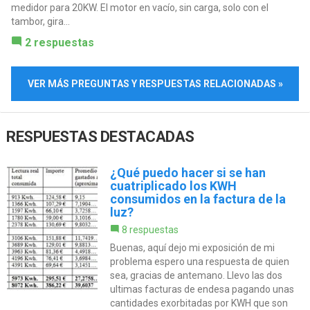
medidor para 20KW. El motor en vacío, sin carga, solo con el
tambor, gira...
2 respuestas
VER MÁS PREGUNTAS Y RESPUESTAS RELACIONADAS »
RESPUESTAS DESTACADAS
¿Qué puedo hacer si se han
cuatriplicado los KWH
consumidos en la factura de la
luz?
8 respuestas
Buenas, aquí dejo mi exposición de mi
problema espero una respuesta de quien
sea, gracias de antemano. Llevo las dos
ultimas facturas de endesa pagando unas
cantidades exorbitadas por KWH que son