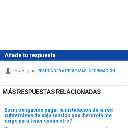
Añade tu respuesta
Haz clic para
RESPONDER
o
PEDIR MÁS INFORMACIÓN
MÁS RESPUESTAS RELACIONADAS
Es mi obligación pagar la instalación de la red
subterránea de baja tensión que Iberdrola me
exige para tener suministro?