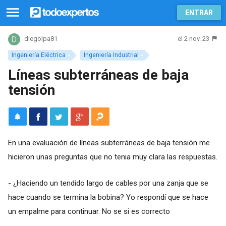
ENTRAR
el 2 nov. 23
diegolpa81
Ingeniería Eléctrica
Ingeniería Industrial
Líneas subterráneas de baja
tensión
En una evaluación de líneas subterráneas de baja tensión me
hicieron unas preguntas que no tenia muy clara las respuestas.
- ¿Haciendo un tendido largo de cables por una zanja que se
hace cuando se termina la bobina? Yo respondí que se hace
un empalme para continuar. No se si es correcto