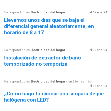
Ha respondido en
Electricidad del hogar
el 17 ene. 24
Llevamos unos días que se baja el
diferencial general aleatoriamente, en
horario de 8 a 17
Ha respondido en
Electricidad del hogar
el 17 ene. 24
Instalación de extractor de baño
temporizado no temporiza
Ha respondido en
Electricidad del hogar
y en 2 temas más
el 17 ene. 24
¿Cómo hago funcionar una lámpara de pie
halógena con LED?