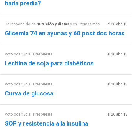
haría predia?
Ha respondido en
Nutrición y dietas
y en 1 temas más
el 26 abr. 18
Glicemia 74 en ayunas y 60 post dos horas
Voto positivo a la respuesta
el 26 abr. 18
Lecitina de soja para diabéticos
Voto positivo a la respuesta
el 26 abr. 18
Curva de glucosa
Voto positivo a la respuesta
el 26 abr. 18
SOP y resistencia a la insulina