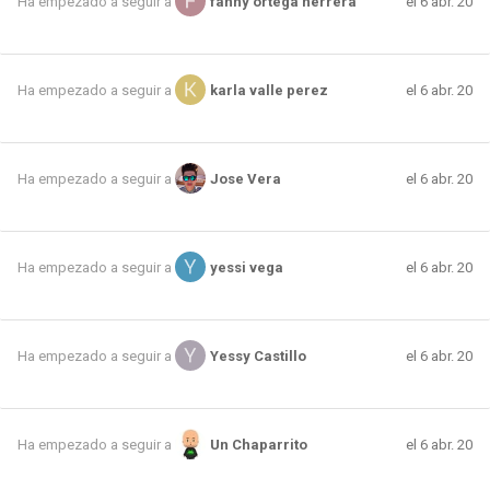
el 6 abr. 20
Ha empezado a seguir a
fanny ortega herrera
el 6 abr. 20
Ha empezado a seguir a
karla valle perez
el 6 abr. 20
Ha empezado a seguir a
Jose Vera
el 6 abr. 20
Ha empezado a seguir a
yessi vega
el 6 abr. 20
Ha empezado a seguir a
Yessy Castillo
el 6 abr. 20
Ha empezado a seguir a
Un Chaparrito