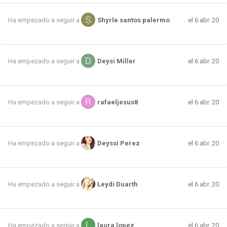
el 6 abr. 20
Ha empezado a seguir a
Shyrle santos palermo
el 6 abr. 20
Ha empezado a seguir a
Deysi Miller
el 6 abr. 20
Ha empezado a seguir a
rafaeljesus8
el 6 abr. 20
Ha empezado a seguir a
Deyssi Perez
el 6 abr. 20
Ha empezado a seguir a
Leydi Duarth
el 6 abr. 20
Ha empezado a seguir a
laura lopez