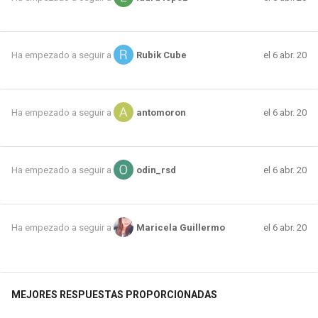
el 6 abr. 20
Ha empezado a seguir a
Rubik Cube
el 6 abr. 20
Ha empezado a seguir a
antomoron
el 6 abr. 20
Ha empezado a seguir a
odin_rsd
el 6 abr. 20
Ha empezado a seguir a
Maricela Guillermo
MEJORES RESPUESTAS PROPORCIONADAS