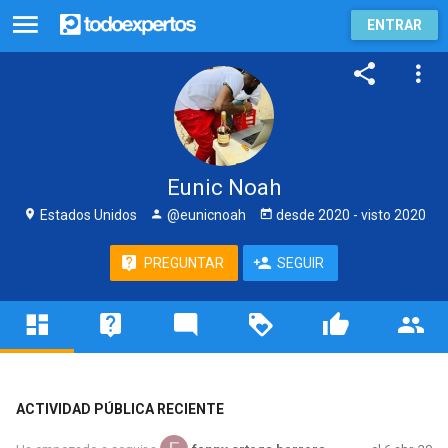
ENTRAR
Eunic Noah
Estados Unidos
@eunicnoah
desde
2020
- visto
2020
PREGUNTAR
SEGUIR
ACTIVIDAD PÚBLICA RECIENTE