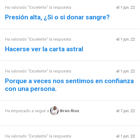
Ha valorado "Excelente" la respuesta
el 1 jun. 22
Presión alta, ¿Si o si donar sangre?
Ha valorado "Excelente" la respuesta
el 1 jun. 22
Hacerse ver la carta astral
Ha valorado "Excelente" la respuesta
el 1 jun. 22
Porque a veces nos sentimos en confianza
con una persona.
el 1 jun. 22
Ha empezado a seguir a
Bren Rios
Ha valorado "Excelente" la respuesta
el 1 jun. 22