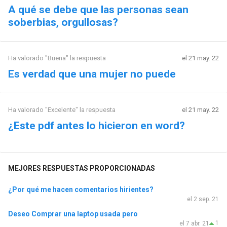
A qué se debe que las personas sean
soberbias, orgullosas?
Ha valorado "Buena" la respuesta
el 21 may. 22
Es verdad que una mujer no puede
Ha valorado "Excelente" la respuesta
el 21 may. 22
¿Este pdf antes lo hicieron en word?
MEJORES RESPUESTAS PROPORCIONADAS
¿Por qué me hacen comentarios hirientes?
el 2 sep. 21
Deseo Comprar una laptop usada pero
1
el 7 abr. 21