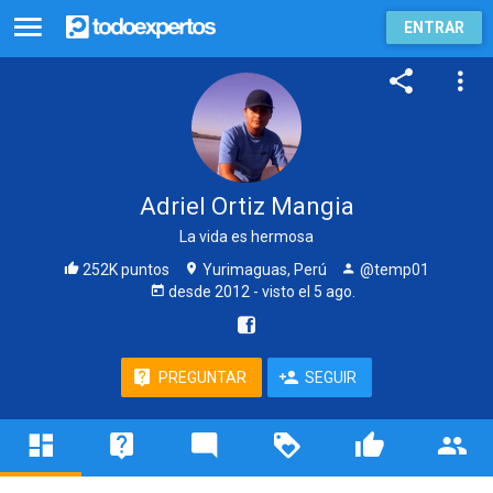
ENTRAR
Adriel Ortiz Mangia
La vida es hermosa
252K puntos
Yurimaguas, Perú
@temp01
desde
2012
- visto
el 5 ago.
PREGUNTAR
SEGUIR