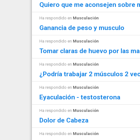
Quiero que me aconsejen sobre mi
Ha respondido en
Musculación
Ganancia de peso y musculo
Ha respondido en
Musculación
Tomar claras de huevo por las m
Ha respondido en
Musculación
¿Podría trabajar 2 músculos 2 v
Ha respondido en
Musculación
Eyaculación - testosterona
Ha respondido en
Musculación
Dolor de Cabeza
Ha respondido en
Musculación