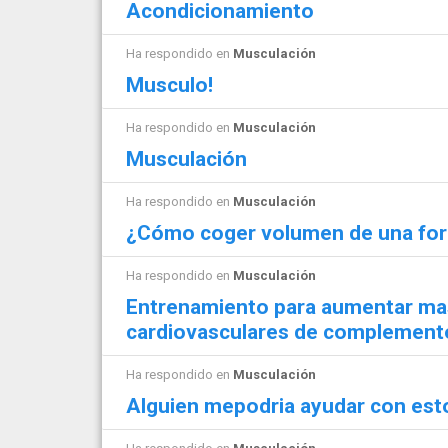
Acondicionamiento
Ha respondido en
Musculación
Musculo!
Ha respondido en
Musculación
Musculación
Ha respondido en
Musculación
¿Cómo coger volumen de una for
Ha respondido en
Musculación
Entrenamiento para aumentar mas
cardiovasculares de complement
Ha respondido en
Musculación
Alguien mepodria ayudar con est