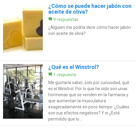
¿Cómo se puede hacer jabón con
aceite de oliva?
9 respuestas
¿Alguien me podría decir cómo hacer jabón
con aceite de oliva?
¿Qué es el Winstrol?
1 respuesta
Me gustaría saber, solo por curiosidad, qué
es el Winstrol. Por lo que he oído son unas
hormonas que se venden en la farmacia y
que aumentan la musculatura
exageradamente en poco tiempo. ¿Cuáles
son sus efectos negativos? Y si ¿Está
permitido que lo...