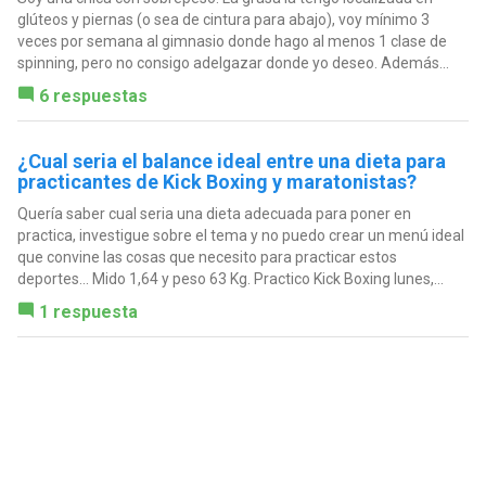
glúteos y piernas (o sea de cintura para abajo), voy mínimo 3
veces por semana al gimnasio donde hago al menos 1 clase de
spinning, pero no consigo adelgazar donde yo deseo. Además...
6 respuestas
¿Cual seria el balance ideal entre una dieta para
practicantes de Kick Boxing y maratonistas?
Quería saber cual seria una dieta adecuada para poner en
practica, investigue sobre el tema y no puedo crear un menú ideal
que convine las cosas que necesito para practicar estos
deportes... Mido 1,64 y peso 63 Kg. Practico Kick Boxing lunes,...
1 respuesta