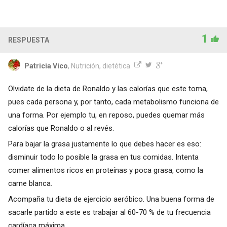
1
RESPUESTA
Patricia Vico
, Nutrición, dietética
Olvidate de la dieta de Ronaldo y las calorías que este toma,
pues cada persona y, por tanto, cada metabolismo funciona de
una forma. Por ejemplo tu, en reposo, puedes quemar más
calorías que Ronaldo o al revés.
Para bajar la grasa justamente lo que debes hacer es eso:
disminuir todo lo posible la grasa en tus comidas. Intenta
comer alimentos ricos en proteínas y poca grasa, como la
carne blanca.
Acompaña tu dieta de ejercicio aeróbico. Una buena forma de
sacarle partido a este es trabajar al 60-70 % de tu frecuencia
cardíaca máxima.