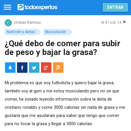
ENTRAR
el 31 oct. 14
cristian Ramirez
Nutrición y dietas
Musculación
¿Qué debo de comer para subir
de peso y bajar la grasa?
Mi problema es que soy futbolista y quiero bajar la grasa,
también voy al gym y me estoy musculando pero no se que
comer, he estado leyendo información sobre la dieta de
cristiano ronaldo y come 3000 calorías sin nada de grasa y me
gustaría que me ayudarais para saber que tengo que comer
para no tocar la grasa y llegar a 3000 calorías.