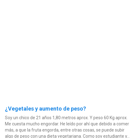
¿Vegetales y aumento de peso?
Soy un chico de 21 años 1,80 metros aprox. Y peso 60 Kg aprox.
Me cuesta mucho engordar. He leído por ahí que debido a comer
más, a que la fruta engorda, entre otras cosas, se puede subir
algo de peso con una dieta vegetariana. Como soy estudiante y...