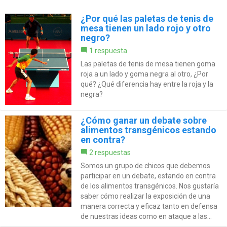
¿Por qué las paletas de tenis de
mesa tienen un lado rojo y otro
negro?
1 respuesta
Las paletas de tenis de mesa tienen goma
roja a un lado y goma negra al otro, ¿Por
qué? ¿Qué diferencia hay entre la roja y la
negra?
¿Cómo ganar un debate sobre
alimentos transgénicos estando
en contra?
2 respuestas
Somos un grupo de chicos que debemos
participar en un debate, estando en contra
de los alimentos transgénicos. Nos gustaría
saber cómo realizar la exposición de una
manera correcta y eficaz tanto en defensa
de nuestras ideas como en ataque a las...