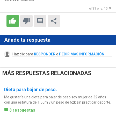
el 31 ene. 15
Añade tu respuesta
Haz clic para
RESPONDER
o
PEDIR MÁS INFORMACIÓN
MÁS RESPUESTAS RELACIONADAS
Dieta para bajar de peso.
Me gustaría una dieta para bajar de peso soy mujer de 32 años
con una estatura de 1,56m y un peso de 62k sin practicar deporte.
3 respuestas