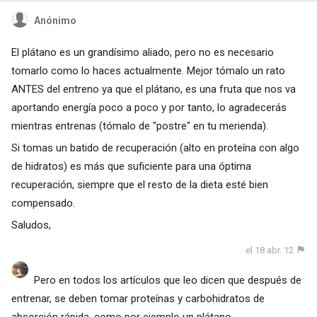
Anónimo
El plátano es un grandísimo aliado, pero no es necesario
tomarlo como lo haces actualmente. Mejor tómalo un rato
ANTES del entreno ya que el plátano, es una fruta que nos va
aportando energía poco a poco y por tanto, lo agradecerás
mientras entrenas (tómalo de "postre" en tu merienda).
Si tomas un batido de recuperación (alto en proteína con algo
de hidratos) es más que suficiente para una óptima
recuperación, siempre que el resto de la dieta esté bien
compensado.
Saludos,
el 18 abr. 12
Pero en todos los artículos que leo dicen que después de
entrenar, se deben tomar proteínas y carbohidratos de