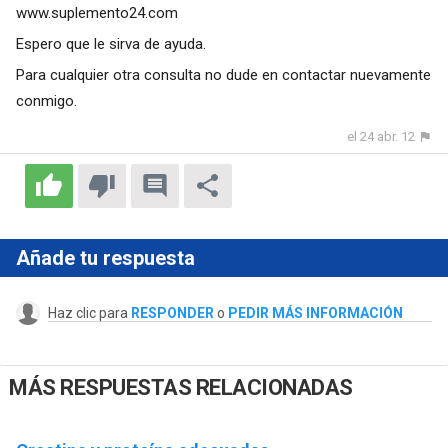
www.suplemento24.com
Espero que le sirva de ayuda.
Para cualquier otra consulta no dude en contactar nuevamente
conmigo.
el 24 abr. 12
Añade tu respuesta
Haz clic para
RESPONDER
o
PEDIR MÁS INFORMACIÓN
MÁS RESPUESTAS RELACIONADAS