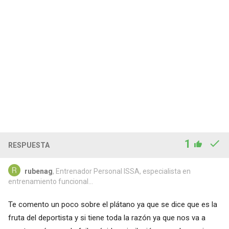
1
RESPUESTA
rubenag
, Entrenador Personal ISSA, especialista en
entrenamiento funcional...
Te comento un poco sobre el plátano ya que se dice que es la
fruta del deportista y si tiene toda la razón ya que nos va a