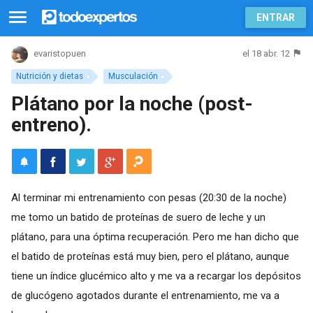
ENTRAR
el 18 abr. 12
evaristopuen
Nutrición y dietas
Musculación
Plátano por la noche (post-
entreno).
Al terminar mi entrenamiento con pesas (20:30 de la noche)
me tomo un batido de proteínas de suero de leche y un
plátano, para una óptima recuperación. Pero me han dicho que
el batido de proteínas está muy bien, pero el plátano, aunque
tiene un índice glucémico alto y me va a recargar los depósitos
de glucógeno agotados durante el entrenamiento, me va a