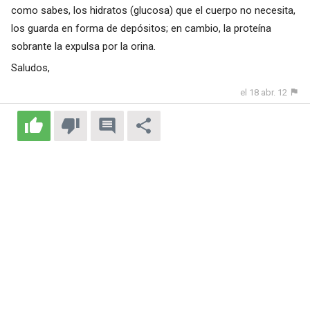
como sabes, los hidratos (glucosa) que el cuerpo no necesita,
los guarda en forma de depósitos; en cambio, la proteína
sobrante la expulsa por la orina.
Saludos,
el 18 abr. 12