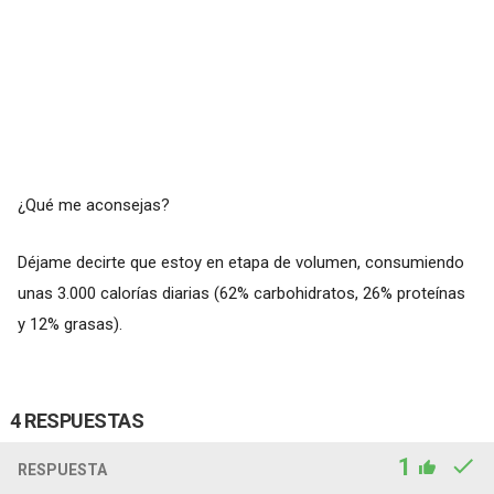
¿Qué me aconsejas?
Déjame decirte que estoy en etapa de volumen, consumiendo
unas 3.000 calorías diarias (62% carbohidratos, 26% proteínas
y 12% grasas).
4 RESPUESTAS
1
RESPUESTA