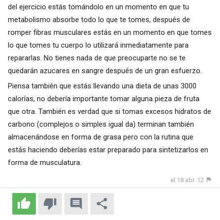
del ejercicio estás tomándolo en un momento en que tu
metabolismo absorbe todo lo que te tomes, después de
romper fibras musculares estás en un momento en que tomes
lo que tomes tu cuerpo lo utilizará inmediatamente para
repararlas. No tienes nada de que preocuparte no se te
quedarán azucares en sangre después de un gran esfuerzo.
Piensa también que estás llevando una dieta de unas 3000
calorías, no debería importante tomar alguna pieza de fruta
que otra. También es verdad que si tomas excesos hidratos de
carbono (complejos o simples igual da) terminan también
almacenándose en forma de grasa pero con la rutina que
estás haciendo deberías estar preparado para sintetizarlos en
forma de musculatura.
el 18 abr. 12