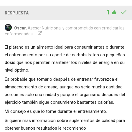
1
RESPUESTA
Óscar
, Asesor Nutricional y comprometido con erradicar las
enfermedades...
El plátano es un alimento ideal para consumir antes o durante
el entrenamiento por su aporte de carbohidratos en pequeñas
dosis que nos permiten mantener los niveles de energía en su
nivel óptimo.
Es probable que tomarlo después de entrenar favorezca el
almacenamiento de grasaq, aunque no sería mucha cantidad
porque es sólo una unidad y porque el organismo después del
ejercicio también sigue consumiento bastantes calorías.
Mi consejo es que lo tome durante el entrenamiento.
Si quiere más información sobre suplementos de calidad para
obtener buenos resultados le recomiendo