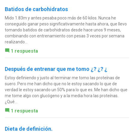
Batidos de carbohidratos
Mido 1.83m y antes pesaba poco más de 60 kilos. Nunca he
conseguido ganar peso significativamente hasta ahora, que llevo
tomando batidos de carbohidratos desde hace unos 9 meses,
combinando con entrenamiento con pesas 3 veces por semana
realizando...
1 respuesta
Después de entrenar que me tomo ¿? ¿? ¿
Estoy definiendo y justo al terminar me tomo las proteínas de
suero. Pero me han dicho que no le estoy sacando lo que de
verdad le estoy sacando un 50% para lo que es. Me han dicho que
me tome algo con glucógeno y a la media hora las proteínas.
¿Qué...
1 respuesta
Dieta de definición.