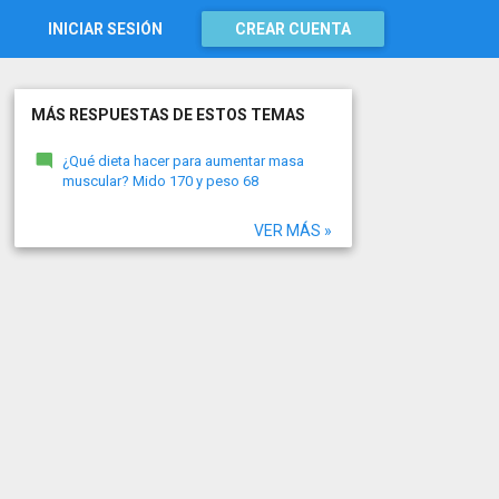
INICIAR SESIÓN
CREAR CUENTA
MÁS RESPUESTAS DE ESTOS TEMAS
¿Qué dieta hacer para aumentar masa
muscular? Mido 170 y peso 68
VER MÁS »