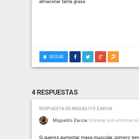
almacenar tanta grasa.
SEGUIR
4 RESPUESTAS
RESPUESTA
DE MIGUELITO ZARCIA
Miguelito Zarcia
, Entrenar solo entrenar e
Si quieres aumentar masa muscular, primero tie