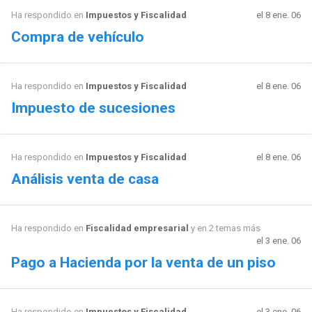
Ha respondido en
Impuestos y Fiscalidad
el 8 ene. 06
Compra de vehículo
Ha respondido en
Impuestos y Fiscalidad
el 8 ene. 06
Impuesto de sucesiones
Ha respondido en
Impuestos y Fiscalidad
el 8 ene. 06
Análisis venta de casa
Ha respondido en
Fiscalidad empresarial
y en 2 temas más
el 3 ene. 06
Pago a Hacienda por la venta de un piso
Ha respondido en
Impuestos y Fiscalidad
el 3 ene. 06