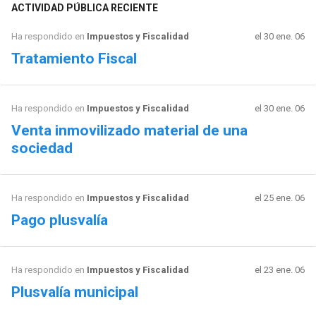
ACTIVIDAD PÚBLICA RECIENTE
Ha respondido en
Impuestos y Fiscalidad
el 30 ene. 06
Tratamiento Fiscal
Ha respondido en
Impuestos y Fiscalidad
el 30 ene. 06
Venta inmovilizado material de una
sociedad
Ha respondido en
Impuestos y Fiscalidad
el 25 ene. 06
Pago plusvalía
Ha respondido en
Impuestos y Fiscalidad
el 23 ene. 06
Plusvalía municipal