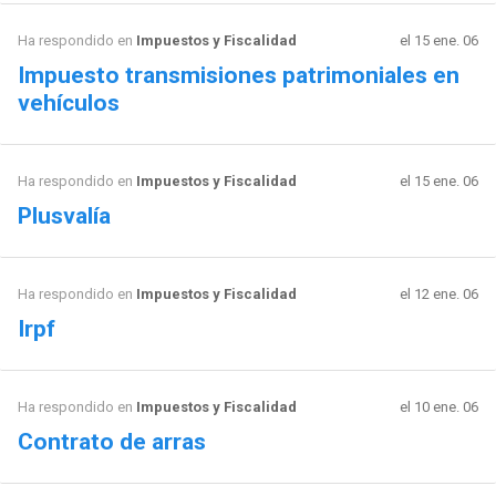
Ha respondido en
Impuestos y Fiscalidad
el 15 ene. 06
Impuesto transmisiones patrimoniales en
vehículos
Ha respondido en
Impuestos y Fiscalidad
el 15 ene. 06
Plusvalía
Ha respondido en
Impuestos y Fiscalidad
el 12 ene. 06
Irpf
Ha respondido en
Impuestos y Fiscalidad
el 10 ene. 06
Contrato de arras