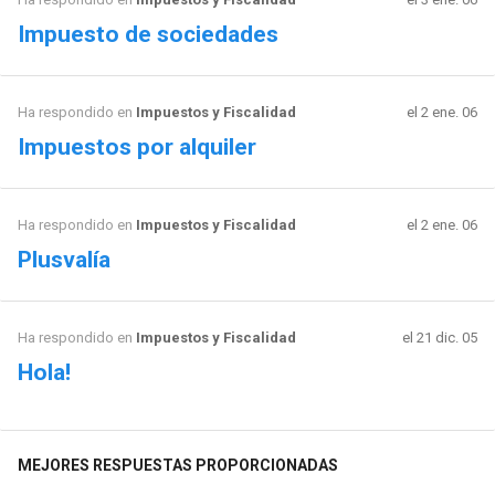
Impuesto de sociedades
Ha respondido en
Impuestos y Fiscalidad
el 2 ene. 06
Impuestos por alquiler
Ha respondido en
Impuestos y Fiscalidad
el 2 ene. 06
Plusvalía
Ha respondido en
Impuestos y Fiscalidad
el 21 dic. 05
Hola!
MEJORES RESPUESTAS PROPORCIONADAS