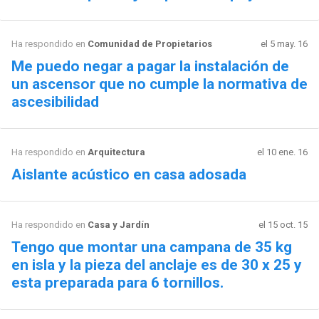
Ha respondido en
Comunidad de Propietarios
el 5 may. 16
Me puedo negar a pagar la instalación de
un ascensor que no cumple la normativa de
ascesibilidad
Ha respondido en
Arquitectura
el 10 ene. 16
Aislante acústico en casa adosada
Ha respondido en
Casa y Jardín
el 15 oct. 15
Tengo que montar una campana de 35 kg
en isla y la pieza del anclaje es de 30 x 25 y
esta preparada para 6 tornillos.