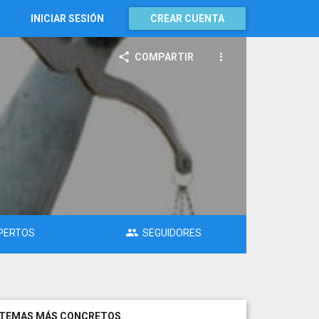
INICIAR SESIÓN
CREAR CUENTA
COMPARTIR
PERTOS
SEGUIDORES
TEMAS MÁS CONCRETOS