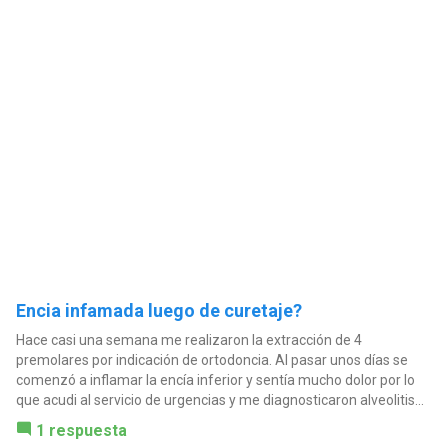
Encia infamada luego de curetaje?
Hace casi una semana me realizaron la extracción de 4
premolares por indicación de ortodoncia. Al pasar unos días se
comenzó a inflamar la encía inferior y sentía mucho dolor por lo
que acudi al servicio de urgencias y me diagnosticaron alveolitis...
1 respuesta