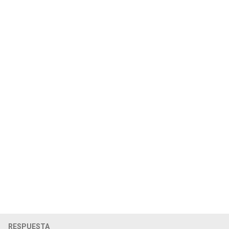
RESPUESTA