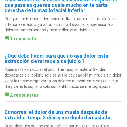
que pasa es que me duele mucho en la parte
derecha de la maxilofacial inferior
Por que duele el oído derecho e imflado parte de la maxilofacial
inferior ese lado si ya a transcurrido 4 días de la operación los
dolores son tremendos y no me dieron antibióticos
1 respuesta
¿Qué debo hacer para que no aya dolor en la
extracción de mi muela de juicio ?
2dias de la extracción el dolor fue insoportable, al 3er día
desapareció el dolor y solo sentía la cavidad sin mi muela sin dolor
y por la noche empezaron los dolores nuevamente hoy es el 5to
día y ya no lo soporto solo con antibióticos se me logra pasar
2 respuestas
Es normal el dolor de una muela después de
extraída. Tengo 3 días y me duele demasiado.
Dolor después de una extracción es normal el dolor es muy