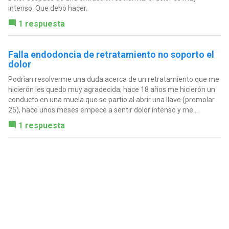
intenso. Que debo hacer.
1 respuesta
Falla endodoncia de retratamiento no soporto el
dolor
Podrian resolverme una duda acerca de un retratamiento que me
hicierón les quedo muy agradecida; hace 18 años me hicierón un
conducto en una muela que se partio al abrir una llave (premolar
25), hace unos meses empece a sentir dolor intenso y me...
1 respuesta