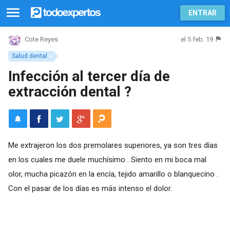
ENTRAR
el 5 feb. 19
Cote Reyes
Salud dental
Infección al tercer día de
extracción dental ?
Me extrajeron los dos premolares superiores, ya son tres días
en los cuales me duele muchísimo . Siento en mi boca mal
olor, mucha picazón en la encía, tejido amarillo o blanquecino .
Con el pasar de los días es más intenso el dolor.