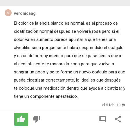
veronicaag
El color de la encia blanco es normal, es el proceso de
cicatrización normal después se volverá rosa pero si el
dolor va en aumento parece apuntar a qué tienes una
alveolitis seca porque se te habrá desprendido el coágulo
y es un dolor muy intenso para que se pase tienes que ir
al dentista, este te rascara la zona para que vuelva a
sangrar un poco y se te forme un nuevo coágulo para que
pueda cicatrizar correctamente, lo ideal es que después
te coloque una medicación dentro que ayuda a cicatrizar y
tiene un componente anestésico.
el 5 feb. 19