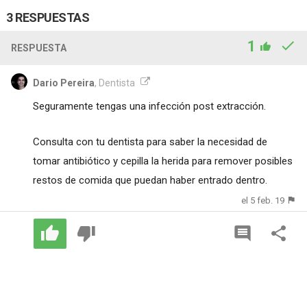
3 RESPUESTAS
1
RESPUESTA
Dario Pereira
, Dentista
Seguramente tengas una infección post extracción.
Consulta con tu dentista para saber la necesidad de
tomar antibiótico y cepilla la herida para remover posibles
restos de comida que puedan haber entrado dentro.
el 5 feb. 19