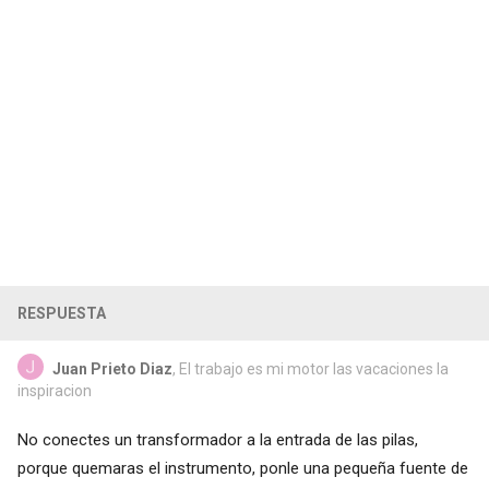
RESPUESTA
Juan Prieto Diaz
, El trabajo es mi motor las vacaciones la
inspiracion
No conectes un transformador a la entrada de las pilas,
porque quemaras el instrumento, ponle una pequeña fuente de