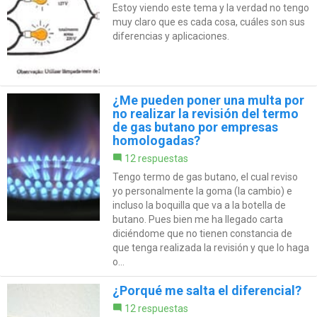
Estoy viendo este tema y la verdad no tengo
muy claro que es cada cosa, cuáles son sus
diferencias y aplicaciones.
¿Me pueden poner una multa por
no realizar la revisión del termo
de gas butano por empresas
homologadas?
12 respuestas
Tengo termo de gas butano, el cual reviso
yo personalmente la goma (la cambio) e
incluso la boquilla que va a la botella de
butano. Pues bien me ha llegado carta
diciéndome que no tienen constancia de
que tenga realizada la revisión y que lo haga
o...
¿Porqué me salta el diferencial?
12 respuestas