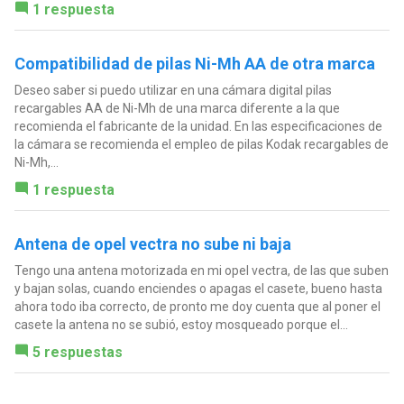
1 respuesta
Compatibilidad de pilas Ni-Mh AA de otra marca
Deseo saber si puedo utilizar en una cámara digital pilas
recargables AA de Ni-Mh de una marca diferente a la que
recomienda el fabricante de la unidad. En las especificaciones de
la cámara se recomienda el empleo de pilas Kodak recargables de
Ni-Mh,...
1 respuesta
Antena de opel vectra no sube ni baja
Tengo una antena motorizada en mi opel vectra, de las que suben
y bajan solas, cuando enciendes o apagas el casete, bueno hasta
ahora todo iba correcto, de pronto me doy cuenta que al poner el
casete la antena no se subió, estoy mosqueado porque el...
5 respuestas