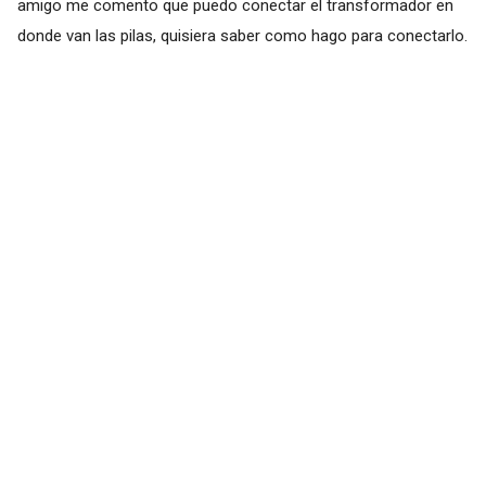
amigo me comento que puedo conectar el transformador en
donde van las pilas, quisiera saber como hago para conectarlo.