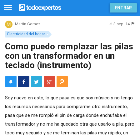
ENTRAR
el 3 sep. 14
Martin Gomez
Electricidad del hogar
Como puedo remplazar las pilas
con un transformador en un
teclado (instrumento)
Soy nuevo en esto, lo que pasa es que soy músico y no tengo
los recursos necesarios para comprarme otro instrumento,
pasa que se me rompió el pin de carga donde enchufaba el
transformador y no me ha quedado otra que usarlo a pila, pero
toco muy seguido y se me terminan las pilas muy rápido, un