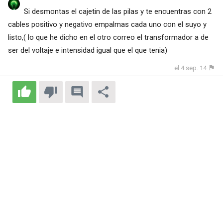
Si desmontas el cajetin de las pilas y te encuentras con 2
cables positivo y negativo empalmas cada uno con el suyo y
listo,( lo que he dicho en el otro correo el transformador a de
ser del voltaje e intensidad igual que el que tenia)
el 4 sep. 14