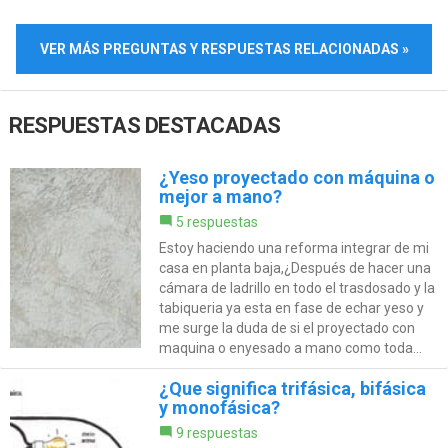
VER MÁS PREGUNTAS Y RESPUESTAS RELACIONADAS »
RESPUESTAS DESTACADAS
¿Yeso proyectado con máquina o
mejor a mano?
5 respuestas
Estoy haciendo una reforma integrar de mi
casa en planta baja,¿Después de hacer una
cámara de ladrillo en todo el trasdosado y la
tabiqueria ya esta en fase de echar yeso y
me surge la duda de si el proyectado con
maquina o enyesado a mano como toda...
¿Que significa trifásica, bifásica
y monofásica?
9 respuestas