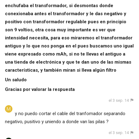
enchufaba el transformador, si desmontas donde
conexionaba antes el transformador y le das negativo y
positivo con transformador regulable pues en principio
son 9 voltios, otra cosa muy importante es ver que
intensidad necesita, para eso miraremos el transformador
antiguo y lo que nos ponga en el pues buscamos uno igual
viene expresado como mAh, si no te llevas el antiguo a
una tienda de electrónica y que te dan uno de las mismas
características, y también miran si lleva algún filtro
Un saludo
Gracias por valorar la respuesta
el 3 sep. 14
y no puedo cortar el cable del tranfomador separando
negativo, pusitivo y uniendo a donde van las pilas ?
el 3 sep. 14