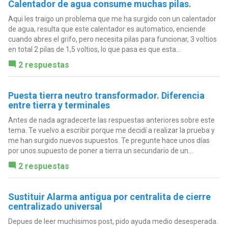
Calentador de agua consume muchas pilas.
Aqui les traigo un problema que me ha surgido con un calentador
de agua, resulta que este calentador es automatico, enciende
cuando abres el grifo, pero necesita pilas para funcionar, 3 voltios
en total 2 pilas de 1,5 voltios, lo que pasa es que esta...
2 respuestas
Puesta tierra neutro transformador. Diferencia
entre tierra y terminales
Antes de nada agradecerte las respuestas anteriores sobre este
tema. Te vuelvo a escribir porque me decidí a realizar la prueba y
me han surgido nuevos supuestos. Te pregunte hace unos días
por unos supuesto de poner a tierra un secundario de un...
2 respuestas
Sustituir Alarma antigua por centralita de cierre
centralizado universal
Depues de leer muchisimos post, pido ayuda medio desesperada.