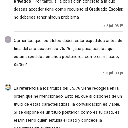
privados".
Por tanto, si la oposición concreta a la que
deseas acceder tiene como requisito el Graduado Escolar,
no deberías tener ningún problema.
el 2 jul. 08
Comentas que los títulos deben estar expedidos antes de
final del año acacemico 75/76. ¿qué pasa con los que
están expedidos en años posteriores como en mi caso,
85/86?
el 3 jul. 08
La referencia a los títulos del 75/76 viene recogida en la
orden que he mencionado. Esto es, que si dispones de un
titulo de estas características, la convalidación es viable.
Si se dispone de un titulo posterior, como es tu caso, es
el Ministerio quien estudia el caso y concede la