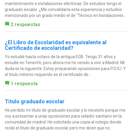
mantenimiento e instalaciones eléctricas. De estudios tengo el
graduado escalor. ¿Me convalidaría esta experiencia y estudios
mencionado por un grado medio el de "Técnico en Instalaciones...
2 respuestas
¿El Libro de Escolaridad es equivalente al
Certificado de escolaridad?
Yo estudié hasta octavo de la antigua EGB. Tengo 31 años y
estudié en Tenerife, pero ahora me he venido a vivir a Madrid. Mi
duda es la siguiente: Estoy preparando oposiciones para P.O.S.I. Y
el titulo mínimo requerido es el certificado de...
1 respuesta
Titulo graduado escolar
He perdido mi titulo de graduado escolar y lo necesito porque me
voy a presentar a unas oposiciones para celador sanitario en la
comunidad de madrid. He solicitado una copia al colegio donde
recibí el titulo de graduado escolar pero me dicen que no...