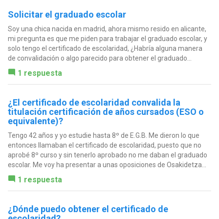
Solicitar el graduado escolar
Soy una chica nacida en madrid, ahora mismo resido en alicante,
mi pregunta es que me piden para trabajar el graduado escolar, y
solo tengo el certificado de escolaridad, ¿Habría alguna manera
de convalidación o algo parecido para obtener el graduado...
1 respuesta
¿El certificado de escolaridad convalida la
titulación certificación de años cursados (ESO o
equivalente)?
Tengo 42 años y yo estudie hasta 8º de E.G.B. Me dieron lo que
entonces llamaban el certificado de escolaridad, puesto que no
aprobé 8º curso y sin tenerlo aprobado no me daban el graduado
escolar. Me voy ha presentar a unas oposiciones de Osakidetza...
1 respuesta
¿Dónde puedo obtener el certificado de
escolaridad?