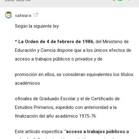
satware
Según la siguiente ley:
*
La Orden de 4 de febrero de 1986
, del Ministerio de
Educación y Ciencia dispone que a los únicos efectos de
acceso a trabajos públicos o privados y de
promoción en ellos, se consideran equivalentes los títulos
académicos
oficiales de Graduado Escolar y el de Certificado de
Estudios Primarios, expedido con anterioridad a la
finalización del año académico 1975-76.
Este artículo especifica:
"acceso a trabajos públicos o