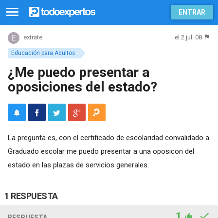
ENTRAR
el 2 jul. 08
extrate
Educación para Adultos
¿Me puedo presentar a
oposiciones del estado?
La pregunta es, con el certificado de escolaridad convalidado a
Graduado escolar me puedo presentar a una oposicon del
estado en las plazas de servicios generales.
1 RESPUESTA
1
RESPUESTA