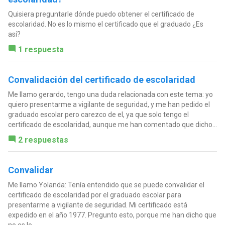
Quisiera preguntarle dónde puedo obtener el certificado de
escolaridad. No es lo mismo el certificado que el graduado ¿Es
así?
1 respuesta
Convalidación del certificado de escolaridad
Me llamo gerardo, tengo una duda relacionada con este tema: yo
quiero presentarme a vigilante de seguridad, y me han pedido el
graduado escolar pero carezco de el, ya que solo tengo el
certificado de escolaridad, aunque me han comentado que dicho...
2 respuestas
Convalidar
Me llamo Yolanda: Tenía entendido que se puede convalidar el
certificado de escolaridad por el graduado escolar para
presentarme a vigilante de seguridad. Mi certificado está
expedido en el año 1977. Pregunto esto, porque me han dicho que
no es lo...