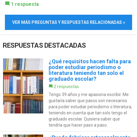
1 respuesta
VER MÁS PREGUNTAS Y RESPUESTAS RELACIONADAS »
RESPUESTAS DESTACADAS
¿Qué requisitos hacen falta para
poder estudiar periodismo o
literatura teniendo tan solo el
graduado escolar?
2 respuestas
Tengo 39 años y me apasiona escribir. Me
gustaría saber que pasos son necesarios
para poder estudiar periodismo o literatura,
teniendo en cuenta que tan solo tengo el
graduado escolar. Quisiera saber que
tendría que hacer paso a paso.