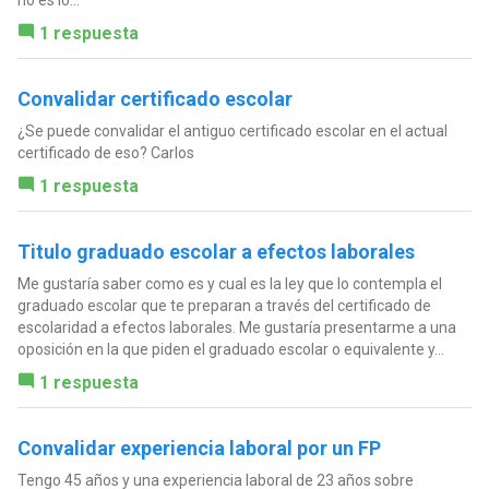
1 respuesta
Convalidar certificado escolar
¿Se puede convalidar el antiguo certificado escolar en el actual
certificado de eso? Carlos
1 respuesta
Titulo graduado escolar a efectos laborales
Me gustaría saber como es y cual es la ley que lo contempla el
graduado escolar que te preparan a través del certificado de
escolaridad a efectos laborales. Me gustaría presentarme a una
oposición en la que piden el graduado escolar o equivalente y...
1 respuesta
Convalidar experiencia laboral por un FP
Tengo 45 años y una experiencia laboral de 23 años sobre