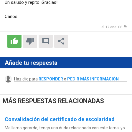
Un saludo y repito ¡Gracias!
Carlos
el 17 ene. 08
Añade tu respuesta
Haz clic para
RESPONDER
o
PEDIR MÁS INFORMACIÓN
MÁS RESPUESTAS RELACIONADAS
Convalidación del certificado de escolaridad
Me llamo gerardo, tengo una duda relacionada con este tema: yo