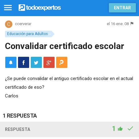
ENTRAR
el 16 ene. 08
ccerverar
Educación para Adultos
Convalidar certificado escolar
¿Se puede convalidar el antiguo certificado escolar en el actual
certificado de eso?
Carlos
1 RESPUESTA
1
RESPUESTA