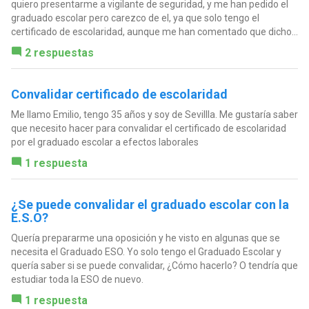
quiero presentarme a vigilante de seguridad, y me han pedido el
graduado escolar pero carezco de el, ya que solo tengo el
certificado de escolaridad, aunque me han comentado que dicho...
2 respuestas
Convalidar certificado de escolaridad
Me llamo Emilio, tengo 35 años y soy de Sevillla. Me gustaría saber
que necesito hacer para convalidar el certificado de escolaridad
por el graduado escolar a efectos laborales
1 respuesta
¿Se puede convalidar el graduado escolar con la
E.S.O?
Quería prepararme una oposición y he visto en algunas que se
necesita el Graduado ESO. Yo solo tengo el Graduado Escolar y
quería saber si se puede convalidar, ¿Cómo hacerlo? O tendría que
estudiar toda la ESO de nuevo.
1 respuesta