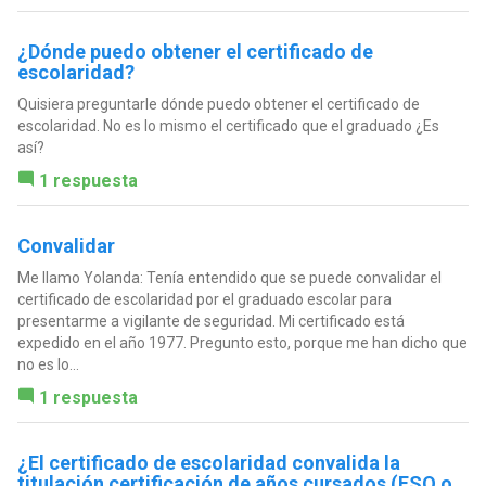
¿Dónde puedo obtener el certificado de
escolaridad?
Quisiera preguntarle dónde puedo obtener el certificado de
escolaridad. No es lo mismo el certificado que el graduado ¿Es
así?
1 respuesta
Convalidar
Me llamo Yolanda: Tenía entendido que se puede convalidar el
certificado de escolaridad por el graduado escolar para
presentarme a vigilante de seguridad. Mi certificado está
expedido en el año 1977. Pregunto esto, porque me han dicho que
no es lo...
1 respuesta
¿El certificado de escolaridad convalida la
titulación certificación de años cursados (ESO o