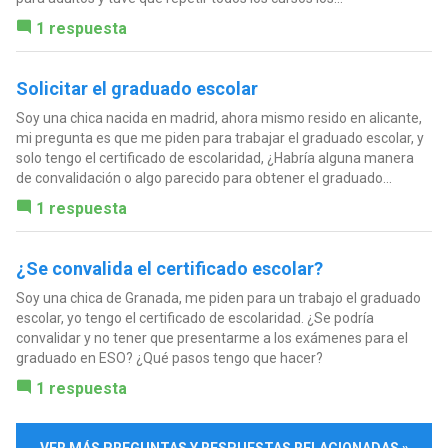
1 respuesta
Solicitar el graduado escolar
Soy una chica nacida en madrid, ahora mismo resido en alicante,
mi pregunta es que me piden para trabajar el graduado escolar, y
solo tengo el certificado de escolaridad, ¿Habría alguna manera
de convalidación o algo parecido para obtener el graduado...
1 respuesta
¿Se convalida el certificado escolar?
Soy una chica de Granada, me piden para un trabajo el graduado
escolar, yo tengo el certificado de escolaridad. ¿Se podría
convalidar y no tener que presentarme a los exámenes para el
graduado en ESO? ¿Qué pasos tengo que hacer?
1 respuesta