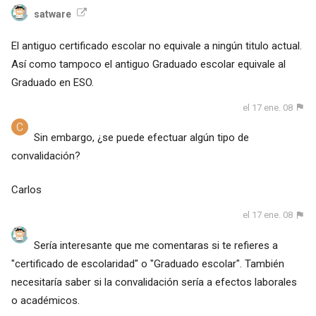
satware
El antiguo certificado escolar no equivale a ningún titulo actual.
Así como tampoco el antiguo Graduado escolar equivale al
Graduado en ESO.
el 17 ene. 08
Sin embargo, ¿se puede efectuar algún tipo de
convalidación?
Carlos
el 17 ene. 08
Sería interesante que me comentaras si te refieres a
"certificado de escolaridad" o "Graduado escolar". También
necesitaría saber si la convalidación sería a efectos laborales
o académicos.