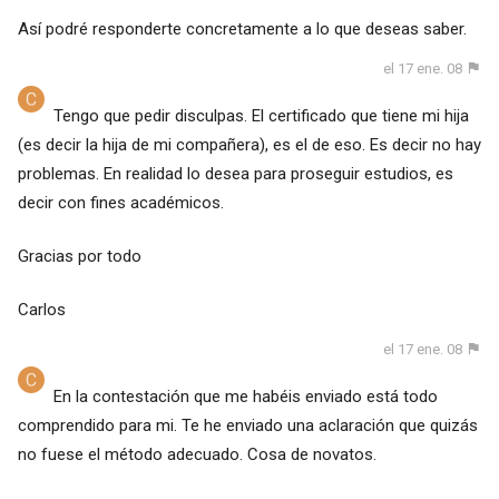
Así podré responderte concretamente a lo que deseas saber.
el 17 ene. 08
Tengo que pedir disculpas. El certificado que tiene mi hija
(es decir la hija de mi compañera), es el de eso. Es decir no hay
problemas. En realidad lo desea para proseguir estudios, es
decir con fines académicos.
Gracias por todo
Carlos
el 17 ene. 08
En la contestación que me habéis enviado está todo
comprendido para mi. Te he enviado una aclaración que quizás
no fuese el método adecuado. Cosa de novatos.