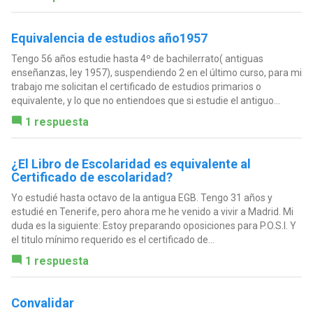
Equivalencia de estudios año1957
Tengo 56 años estudie hasta 4º de bachilerrato( antiguas
enseñanzas, ley 1957), suspendiendo 2 en el último curso, para mi
trabajo me solicitan el certificado de estudios primarios o
equivalente, y lo que no entiendoes que si estudie el antiguo...
1 respuesta
¿El Libro de Escolaridad es equivalente al
Certificado de escolaridad?
Yo estudié hasta octavo de la antigua EGB. Tengo 31 años y
estudié en Tenerife, pero ahora me he venido a vivir a Madrid. Mi
duda es la siguiente: Estoy preparando oposiciones para P.O.S.I. Y
el titulo mínimo requerido es el certificado de...
1 respuesta
Convalidar