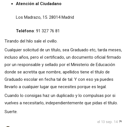
Atención al Ciudadano
Los Madrazo, 15. 28014 Madrid
Teléfono
: 91 327 76 81
Tirando del hilo sale el ovillo.
Cualquier solicitud de un título, sea Graduado etc, tarda meses,
incluso años, pero el certificado, un documento oficial firmado
por un responsable y sellado por el Ministerio de Educación
donde se acretita que nombre, apellidos tiene el título de
Graduado escolar en fecha tal de tal. Y con eso ya puedes
llevarlo a cualquier lugar que necesites porque es legal.
Cuando lo consigas haz un duplicado y lo compulsas por si
vuelves a necesitarlo, independientemente que pidas el título.
Suerte.
el 13 sep. 14