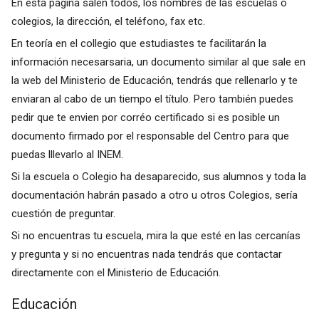
En esta página salen todos, los nombres de las escuelas o
colegios, la dirección, el teléfono, fax etc.
En teoría en el collegio que estudiastes te facilitarán la
información necesarsaria, un documento similar al que sale en
la web del Ministerio de Educación, tendrás que rellenarlo y te
enviaran al cabo de un tiempo el título. Pero también puedes
pedir que te envien por corréo certificado si es posible un
documento firmado por el responsable del Centro para que
puedas lllevarlo al INEM.
Si la escuela o Colegio ha desaparecido, sus alumnos y toda la
documentación habrán pasado a otro u otros Colegios, sería
cuestión de preguntar.
Si no encuentras tu escuela, mira la que esté en las cercanías
y pregunta y si no encuentras nada tendrás que contactar
directamente con el Ministerio de Educación.
Educación