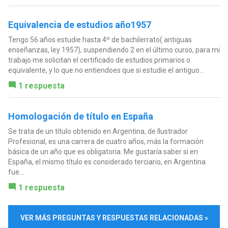
Equivalencia de estudios año1957
Tengo 56 años estudie hasta 4º de bachilerrato( antiguas
enseñanzas, ley 1957), suspendiendo 2 en el último curso, para mi
trabajo me solicitan el certificado de estudios primarios o
equivalente, y lo que no entiendoes que si estudie el antiguo...
1 respuesta
Homologación de título en España
Se trata de un título obtenido en Argentina, de Ilustrador
Profesional, es una carrera de cuatro años, más la formación
básica de un año que es obligatoria. Me gustaría saber si en
España, el mismo título es considerado terciario, en Argentina
fue...
1 respuesta
VER MÁS PREGUNTAS Y RESPUESTAS RELACIONADAS »