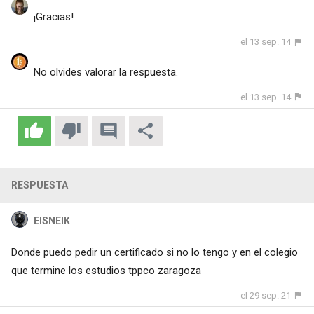
¡Gracias!
el 13 sep. 14
No olvides valorar la respuesta.
el 13 sep. 14
RESPUESTA
ElSNEIK
Donde puedo pedir un certificado si no lo tengo y en el colegio
que termine los estudios tppco zaragoza
el 29 sep. 21