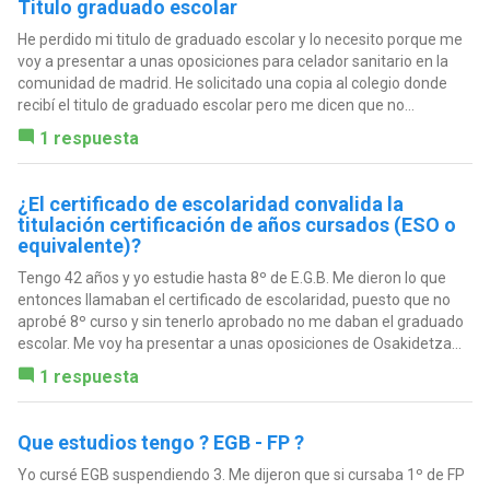
Titulo graduado escolar
He perdido mi titulo de graduado escolar y lo necesito porque me
voy a presentar a unas oposiciones para celador sanitario en la
comunidad de madrid. He solicitado una copia al colegio donde
recibí el titulo de graduado escolar pero me dicen que no...
1 respuesta
¿El certificado de escolaridad convalida la
titulación certificación de años cursados (ESO o
equivalente)?
Tengo 42 años y yo estudie hasta 8º de E.G.B. Me dieron lo que
entonces llamaban el certificado de escolaridad, puesto que no
aprobé 8º curso y sin tenerlo aprobado no me daban el graduado
escolar. Me voy ha presentar a unas oposiciones de Osakidetza...
1 respuesta
Que estudios tengo ? EGB - FP ?
Yo cursé EGB suspendiendo 3. Me dijeron que si cursaba 1º de FP