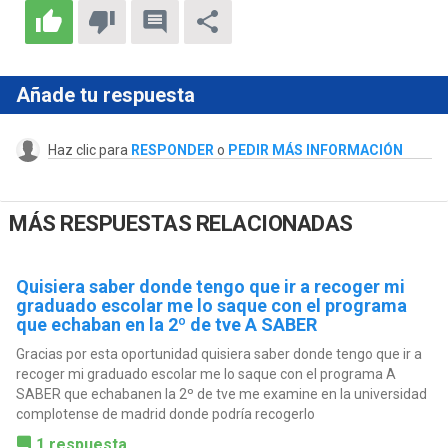
Añade tu respuesta
Haz clic para
RESPONDER
o
PEDIR MÁS INFORMACIÓN
MÁS RESPUESTAS RELACIONADAS
Quisiera saber donde tengo que ir a recoger mi
graduado escolar me lo saque con el programa
que echaban en la 2º de tve A SABER
Gracias por esta oportunidad quisiera saber donde tengo que ir a
recoger mi graduado escolar me lo saque con el programa A
SABER que echabanen la 2º de tve me examine en la universidad
complotense de madrid donde podría recogerlo
1 respuesta