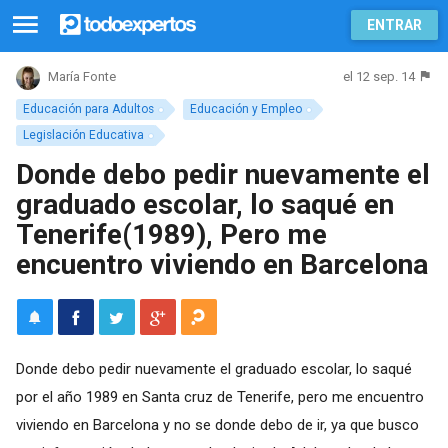
ENTRAR
el 12 sep. 14
María Fonte
Educación para Adultos
Educación y Empleo
Legislación Educativa
Donde debo pedir nuevamente el
graduado escolar, lo saqué en
Tenerife(1989), Pero me
encuentro viviendo en Barcelona
Donde debo pedir nuevamente el graduado escolar, lo saqué
por el año 1989 en Santa cruz de Tenerife, pero me encuentro
viviendo en Barcelona y no se donde debo de ir, ya que busco