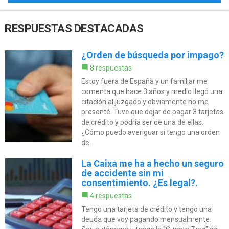
RESPUESTAS DESTACADAS
¿Orden de búsqueda por impago?
8 respuestas
Estoy fuera de España y un familiar me
comenta que hace 3 años y medio llegó una
citación al juzgado y obviamente no me
presenté. Tuve que dejar de pagar 3 tarjetas
de crédito y podría ser de una de ellas.
¿Cómo puedo averiguar si tengo una orden
de...
La Caixa me ha a hecho un seguro
de accidente sin mi
consentimiento. ¿Es legal?.
4 respuestas
Tengo una tarjeta de crédito y tengo una
deuda que voy pagando mensualmente.