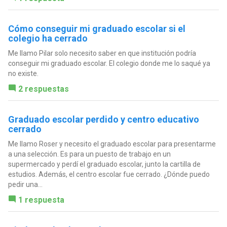
Cómo conseguir mi graduado escolar si el
colegio ha cerrado
Me llamo Pilar solo necesito saber en que institución podría
conseguir mi graduado escolar. El colegio donde me lo saqué ya
no existe.
2 respuestas
Graduado escolar perdido y centro educativo
cerrado
Me llamo Roser y necesito el graduado escolar para presentarme
a una selección. Es para un puesto de trabajo en un
supermercado y perdí el graduado escolar, junto la cartilla de
estudios. Además, el centro escolar fue cerrado. ¿Dónde puedo
pedir una...
1 respuesta