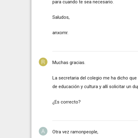
para cuando te sea necesario.
Saludos,
anxomr.
Muchas gracias.
La secretaria del colegio me ha dicho que 
de educación y cultura y allí solicitar un dup
¿Es correcto?
Otra vez ramonpeople,