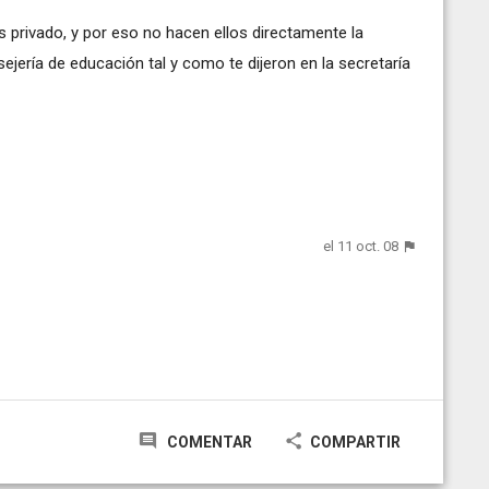
s privado, y por eso no hacen ellos directamente la
sejería de educación tal y como te dijeron en la secretaría
el 11 oct. 08
COMENTAR
COMPARTIR