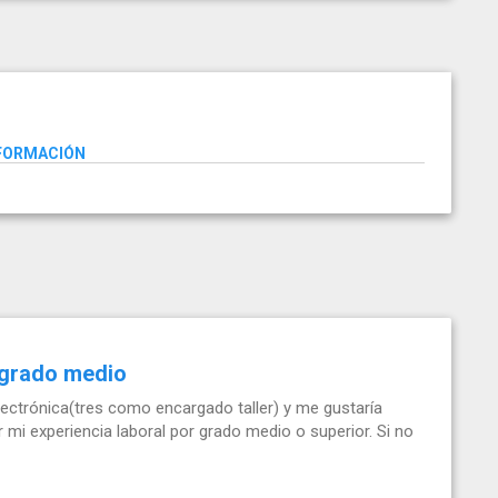
NFORMACIÓN
r grado medio
ectrónica(tres como encargado taller) y me gustaría
 mi experiencia laboral por grado medio o superior. Si no