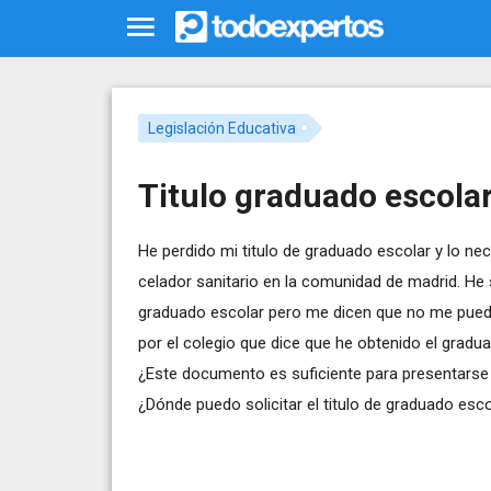
Legislación Educativa
Titulo graduado escola
He perdido mi titulo de graduado escolar y lo n
celador sanitario en la comunidad de madrid. He so
graduado escolar pero me dicen que no me pueden
por el colegio que dice que he obtenido el gradua
¿Este documento es suficiente para presentarse 
¿Dónde puedo solicitar el titulo de graduado esc