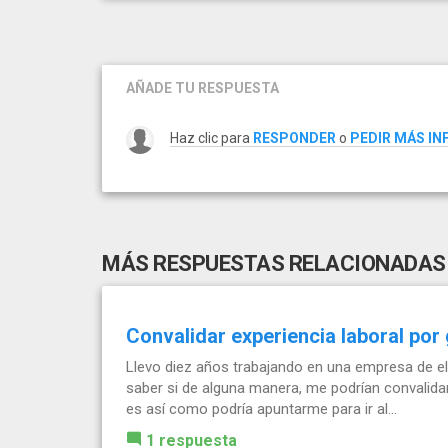
AÑADE TU RESPUESTA
Haz clic para
RESPONDER
o
PEDIR MÁS I
MÁS RESPUESTAS RELACIONADAS
Convalidar experiencia laboral po
Llevo diez años trabajando en una empresa de el
saber si de alguna manera, me podrían convalidar
es así como podría apuntarme para ir al...
1 respuesta