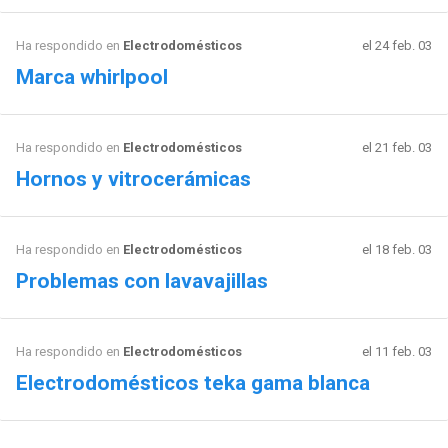
Ha respondido en
Electrodomésticos
el 24 feb. 03
Marca whirlpool
Ha respondido en
Electrodomésticos
el 21 feb. 03
Hornos y vitrocerámicas
Ha respondido en
Electrodomésticos
el 18 feb. 03
Problemas con lavavajillas
Ha respondido en
Electrodomésticos
el 11 feb. 03
Electrodomésticos teka gama blanca