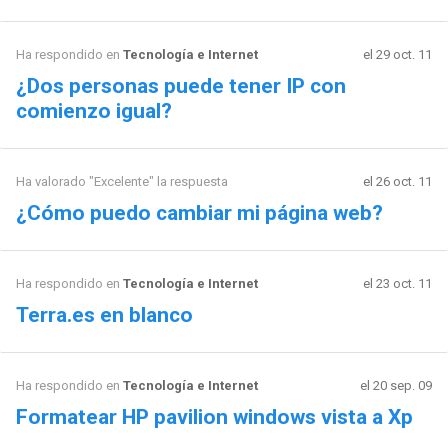
Ha respondido en
Tecnología e Internet
el 29 oct. 11
¿Dos personas puede tener IP con
comienzo igual?
Ha valorado "Excelente" la respuesta
el 26 oct. 11
¿Cómo puedo cambiar mi página web?
Ha respondido en
Tecnología e Internet
el 23 oct. 11
Terra.es en blanco
Ha respondido en
Tecnología e Internet
el 20 sep. 09
Formatear HP pavilion windows vista a Xp