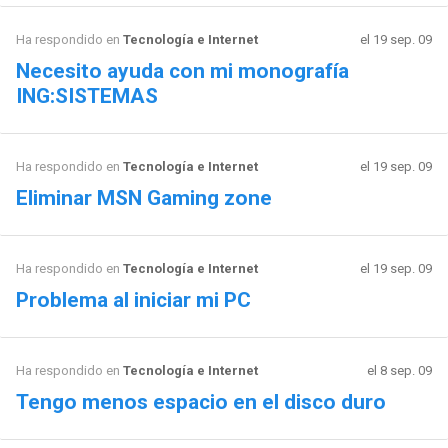
Ha respondido en
Tecnología e Internet
el 19 sep. 09
Necesito ayuda con mi monografía
ING:SISTEMAS
Ha respondido en
Tecnología e Internet
el 19 sep. 09
Eliminar MSN Gaming zone
Ha respondido en
Tecnología e Internet
el 19 sep. 09
Problema al iniciar mi PC
Ha respondido en
Tecnología e Internet
el 8 sep. 09
Tengo menos espacio en el disco duro