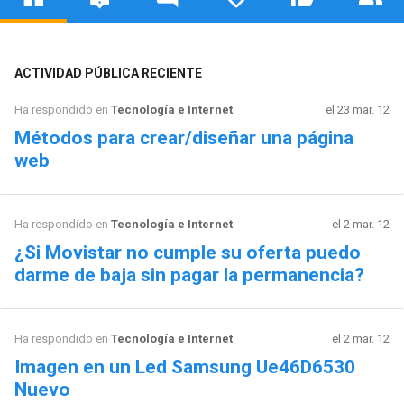
ACTIVIDAD PÚBLICA RECIENTE
Ha respondido en
Tecnología e Internet
el 23 mar. 12
Métodos para crear/diseñar una página
web
Ha respondido en
Tecnología e Internet
el 2 mar. 12
¿Si Movistar no cumple su oferta puedo
darme de baja sin pagar la permanencia?
Ha respondido en
Tecnología e Internet
el 2 mar. 12
Imagen en un Led Samsung Ue46D6530
Nuevo