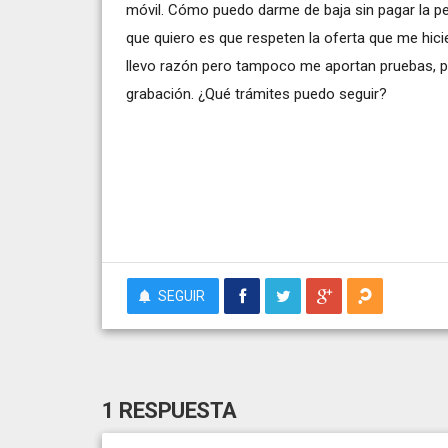
móvil. Cómo puedo darme de baja sin pagar la pe
que quiero es que respeten la oferta que me hici
llevo razón pero tampoco me aportan pruebas, 
grabación. ¿Qué trámites puedo seguir?
SEGUIR
1 RESPUESTA