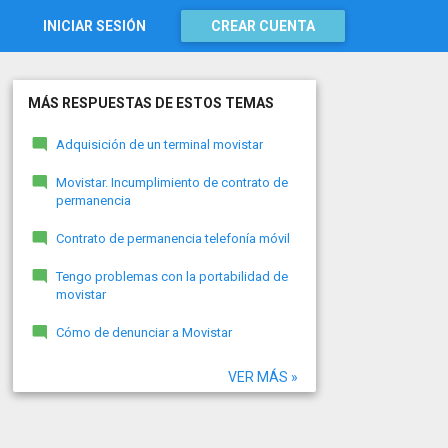
INICIAR SESIÓN
CREAR CUENTA
MÁS RESPUESTAS DE ESTOS TEMAS
Adquisición de un terminal movistar
Movistar. Incumplimiento de contrato de
permanencia
Contrato de permanencia telefonía móvil
Tengo problemas con la portabilidad de
movistar
Cómo de denunciar a Movistar
VER MÁS »