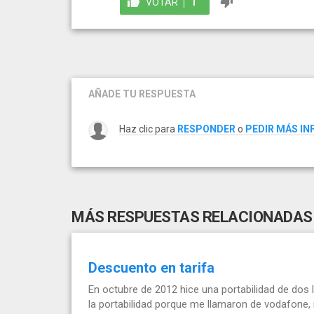
VOTAR
1
AÑADE TU RESPUESTA
Haz clic para
RESPONDER
o
PEDIR MÁS I
MÁS RESPUESTAS RELACIONADAS
Descuento en tarifa
En octubre de 2012 hice una portabilidad de dos 
la portabilidad porque me llamaron de vodafone, 