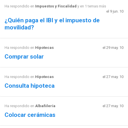
Ha respondido en
Impuestos y Fiscalidad
y en 1 temas más
el 9 jun. 10
¿Quién paga el IBI y el impuesto de
movilidad?
Ha respondido en
Hipotecas
el 29 may. 10
Comprar solar
Ha respondido en
Hipotecas
el 27 may. 10
Consulta hipoteca
Ha respondido en
Albañilería
el 27 may. 10
Colocar cerámicas