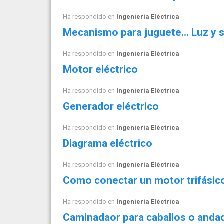
Ha respondido en
Ingeniería Eléctrica
Mecanismo para juguete... Luz y 
Ha respondido en
Ingeniería Eléctrica
Motor eléctrico
Ha respondido en
Ingeniería Eléctrica
Generador eléctrico
Ha respondido en
Ingeniería Eléctrica
Diagrama eléctrico
Ha respondido en
Ingeniería Eléctrica
Como conectar un motor trifásic
Ha respondido en
Ingeniería Eléctrica
Caminadaor para caballos o anda