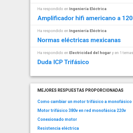
Ha respondido en
Ingeniería Eléctrica
Amplificador hifi americano a 120
Ha respondido en
Ingeniería Eléctrica
Normas eléctricas mexicanas
Ha respondido en
Electricidad del hogar
y en 1 tema
Duda ICP Trifásico
MEJORES RESPUESTAS PROPORCIONADAS
Como cambiar un motor trifásico a monofásico
Motor trifásico 380v en red monofásica 220v
Conexionado motor
Resistencia eléctrica