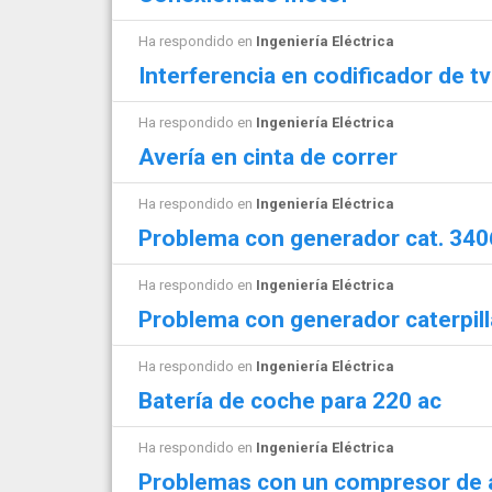
Ha respondido en
Ingeniería Eléctrica
Interferencia en codificador de tv s
Ha respondido en
Ingeniería Eléctrica
Avería en cinta de correr
Ha respondido en
Ingeniería Eléctrica
Problema con generador cat. 340
Ha respondido en
Ingeniería Eléctrica
Problema con generador caterpill
Ha respondido en
Ingeniería Eléctrica
Batería de coche para 220 ac
Ha respondido en
Ingeniería Eléctrica
Problemas con un compresor de a