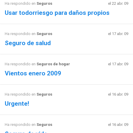
Ha respondido en
Seguros
el 22 abr. 09
Usar todorriesgo para daños propios
Ha respondido en
Seguros
el 17 abr. 09
Seguro de salud
Ha respondido en
Seguros de hogar
el 17 abr. 09
Vientos enero 2009
Ha respondido en
Seguros
el 16 abr. 09
Urgente!
Ha respondido en
Seguros
el 16 abr. 09