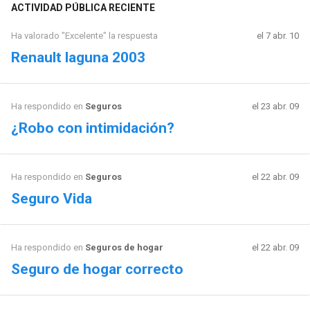
ACTIVIDAD PÚBLICA RECIENTE
Ha valorado "Excelente" la respuesta
el 7 abr. 10
Renault laguna 2003
Ha respondido en
Seguros
el 23 abr. 09
¿Robo con intimidación?
Ha respondido en
Seguros
el 22 abr. 09
Seguro Vida
Ha respondido en
Seguros de hogar
el 22 abr. 09
Seguro de hogar correcto