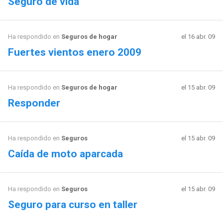
Seguro de vida
Ha respondido en
Seguros de hogar
el 16 abr. 09
Fuertes vientos enero 2009
Ha respondido en
Seguros de hogar
el 15 abr. 09
Responder
Ha respondido en
Seguros
el 15 abr. 09
Caída de moto aparcada
Ha respondido en
Seguros
el 15 abr. 09
Seguro para curso en taller