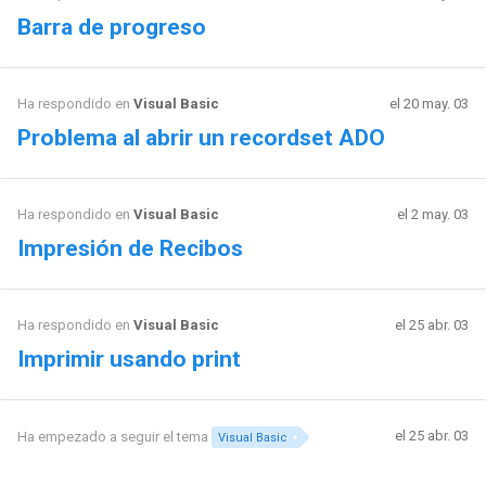
Barra de progreso
Ha respondido en
Visual Basic
el 20 may. 03
Problema al abrir un recordset ADO
Ha respondido en
Visual Basic
el 2 may. 03
Impresión de Recibos
Ha respondido en
Visual Basic
el 25 abr. 03
Imprimir usando print
el 25 abr. 03
Ha empezado a seguir el tema
Visual Basic