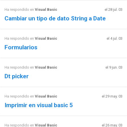
Ha respondido en
Visual Basic
el 28 jul. 03
Cambiar un tipo de dato String a Date
Ha respondido en
Visual Basic
el 4 jul. 03
Formularios
Ha respondido en
Visual Basic
el 9 jun. 03
Dt picker
Ha respondido en
Visual Basic
el 29 may. 03
Imprimir en visual basic 5
Ha respondido en
Visual Basic
el 26 may. 03