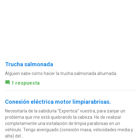
Trucha salmonada
Alguien sabe como hacer la trucha salmonada ahumada.
1 respuesta
Conexión eléctrica motor limpiarabrisas.
Necesitaría de la sabiduría "Expertica" vuestra, para zanjar un
problema que me está quebrando la cabeza. He de realizar
completamente una instalación de limpia parabrisas en un
vehículo. Tengo averiguado (conexión masa, velocidades media y
alta) del...