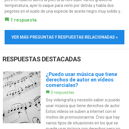
temperatura, ayer lo saque para verlo por detrás y había dos
pegotes en el suelo de una especie de aceite negro muy solido y...
1 respuesta
VER MÁS PREGUNTAS Y RESPUESTAS RELACIONADAS »
RESPUESTAS DESTACADAS
¿Puedo usar música que tiene
derechos de autor en vídeos
comerciales?
3 respuestas
Soy videógrafa y necesito saber si puedo
usar música que tiene derechos de autor.
Estos vídeos se suben a internet con el
motivo de promocionarme. Creo que hay
varios tipos de situaciones en los que se
puede usar música con derechos pero no