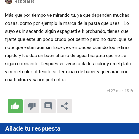
eskolaris
Más que por tiempo ve mirando tú, ya que dependen muchas
cosas, como por ejemplo la marca de la pasta que uses... Lo
suyo es ir sacando algún espagueti e ir probando, tienes que
fijarte que esté un poco crudo por dentro pero no duro, que se
note que están aun sin hacer, es entonces cuando los retiras
rápido y les das un buen chorro de agua fría para que no se
sigan cocinando. Después volverás a darles calor y en el plato
y con el calor obtenido se terminan de hacer y quedarán con
una textura y sabor perfectos.
el 27 mar. 15
Añade tu respuesta