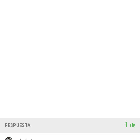
1
RESPUESTA