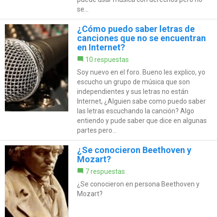
se...
¿Cómo puedo saber letras de
canciones que no se encuentran
en Internet?
10 respuestas
Soy nuevo en el foro. Bueno les explico, yo
escucho un grupo de música que son
independientes y sus letras no están
Internet, ¿Alguien sabe como puedo saber
las letras escuchando la canción? Algo
entiendo y pude saber que dice en algunas
partes pero...
¿Se conocieron Beethoven y
Mozart?
7 respuestas
¿Se conocieron en persona Beethoven y
Mozart?