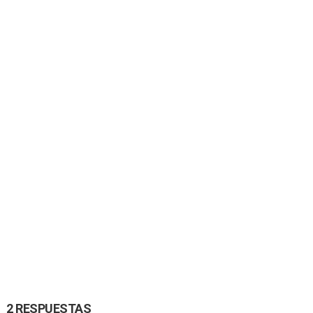
2 RESPUESTAS