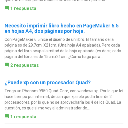
1 respuesta
Necesito imprimir libro hecho en PageMaker 6.5
en hojas A4, dos páginas por hoja.
Con PageMaker 6.5 hice el diseño de un libro. El tamaño de la
página es de 29,7cm. X21cm. (Una hoja A4 apaisada). Pero cada
página del libro ocupa la mitad de la hoja apaisada (es decir, cada
página del libro, es de 15cmx21cm. ¿Cómo hago para...
2 respuestas
¿Puede xp con un procesador Quad?
Tengo un Phenom 9950 Quad-Core, con windows xp. Por lo que leí
hace tiempo por internet, decían que xp solo podía tirar de 2
procesadores, por lo que no se aprovecharía los 4 de los Quad. La
cuestión, es que si me voy al administrador de...
1 respuesta