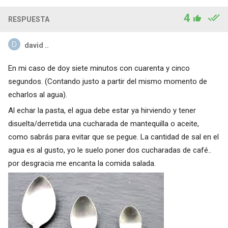
4
RESPUESTA
david ..
En mi caso de doy siete minutos con cuarenta y cinco
segundos. (Contando justo a partir del mismo momento de
echarlos al agua).
Al echar la pasta, el agua debe estar ya hirviendo y tener
disuelta/derretida una cucharada de mantequilla o aceite,
como sabrás para evitar que se pegue. La cantidad de sal en el
agua es al gusto, yo le suelo poner dos cucharadas de café..
por desgracia me encanta la comida salada.