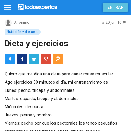
ENTRAR
el 20 jun. 10
Anónimo
Nutrición y dietas
Dieta y ejercicios
Quiero que me diga una dieta para ganar masa muscular.
Ago ejercicios 30 minutos al día, mi entrenamiento es:
Lunes: pecho, tríceps y abdominales
Martes: espalda, bíceps y abdominales
Miércoles: descanso
Jueves: pierna y hombro
Viernes: pecho por que los pectorales los tengo pequeños