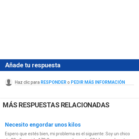
Añade tu respuesta
Haz clic para
RESPONDER
o
PEDIR MÁS INFORMACIÓN
MÁS RESPUESTAS RELACIONADAS
Necesito engordar unos kilos
Espero que estés bien, mi problema es el siguiente: Soy un chico