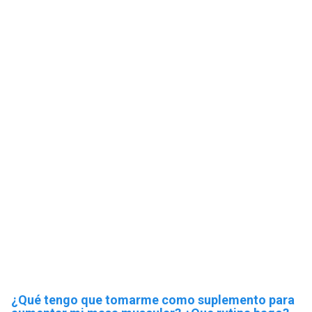
¿Qué tengo que tomarme como suplemento para