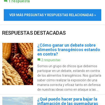
1 respuesta
VER MÁS PREGUNTAS Y RESPUESTAS RELACIONADAS »
RESPUESTAS DESTACADAS
¿Cómo ganar un debate sobre
alimentos transgénicos estando
en contra?
2 respuestas
Somos un grupo de chicos que debemos
participar en un debate, estando en contra
de los alimentos transgénicos. Nos gustaría
saber cómo realizar la exposición de una
manera correcta y eficaz tanto en defensa
de nuestras ideas como en ataque a las...
¿Qué puedo hacer para bajar la
inflamación de las quemaduras