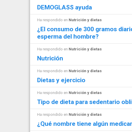
DEMOGLASS ayuda
Ha respondido en
Nutrición y dietas
¿El consumo de 300 gramos diario
esperma del hombre?
Ha respondido en
Nutrición y dietas
Nutrición
Ha respondido en
Nutrición y dietas
Dietas y ejercicio
Ha respondido en
Nutrición y dietas
Tipo de dieta para sedentario obli
Ha respondido en
Nutrición y dietas
¿Qué nombre tiene algún medica