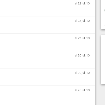
el 22 jul. 10
el 22 jul. 10
el 22 jul. 10
el 20 jul. 10
el 20 jul. 10
el 20 jul. 10
.