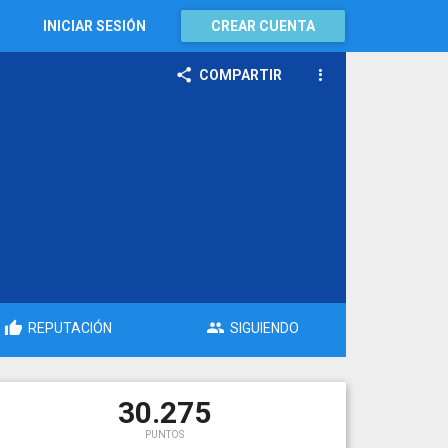
INICIAR SESIÓN
CREAR CUENTA
COMPARTIR
REPUTACIÓN
SIGUIENDO
30.275
PUNTOS