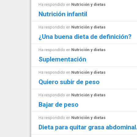
Ha respondido en
Nutrición y dietas
Nutrición infantil
Ha respondido en
Nutrición y dietas
¿Una buena dieta de definición?
Ha respondido en
Nutrición y dietas
Suplementación
Ha respondido en
Nutrición y dietas
Quiero subir de peso
Ha respondido en
Nutrición y dietas
Bajar de peso
Ha respondido en
Nutrición y dietas
Dieta para quitar grasa abdominal