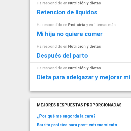
Ha respondido en
Nutrición y dietas
Retencion de liquidos
Ha respondido en
Pediatría
y en 1 temas más
Mi hija no quiere comer
Ha respondido en
Nutrición y dietas
Después del parto
Ha respondido en
Nutrición y dietas
Dieta para adelgazar y mejorar mi
MEJORES RESPUESTAS PROPORCIONADAS
¿Por qué me engorda la cara?
Barrita proteica para post-entrenamiento