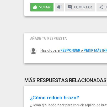
VOTAR
COMENTAR
C
AÑADE TU RESPUESTA
Haz clic para
RESPONDER
o
PEDIR MÁS I
MÁS RESPUESTAS RELACIONADAS
¿Cómo reducir brazo?
¿Holaa q puedoo hacr para reducir rapiido de b