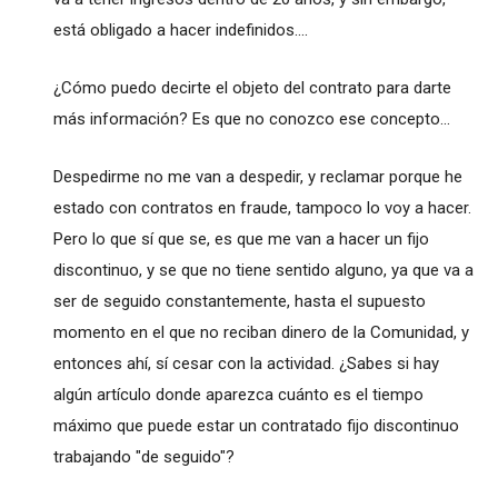
está obligado a hacer indefinidos....
¿Cómo puedo decirte el objeto del contrato para darte
más información? Es que no conozco ese concepto...
Despedirme no me van a despedir, y reclamar porque he
estado con contratos en fraude, tampoco lo voy a hacer.
Pero lo que sí que se, es que me van a hacer un fijo
discontinuo, y se que no tiene sentido alguno, ya que va a
ser de seguido constantemente, hasta el supuesto
momento en el que no reciban dinero de la Comunidad, y
entonces ahí, sí cesar con la actividad. ¿Sabes si hay
algún artículo donde aparezca cuánto es el tiempo
máximo que puede estar un contratado fijo discontinuo
trabajando "de seguido"?