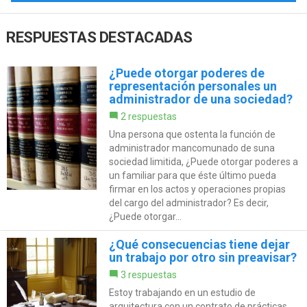
RESPUESTAS DESTACADAS
¿Puede otorgar poderes de
representación personales un
administrador de una sociedad?
2 respuestas
Una persona que ostenta la función de
administrador mancomunado de suna
sociedad limitida, ¿Puede otorgar poderes a
un familiar para que éste último pueda
firmar en los actos y operaciones propias
del cargo del administrador? Es decir,
¿Puede otorgar...
¿Qué consecuencias tiene dejar
un trabajo por otro sin preavisar?
3 respuestas
Estoy trabajando en un estudio de
arquitectura con un contrato de prácticas.