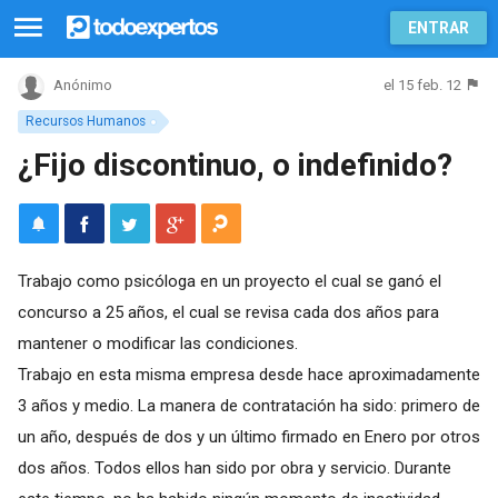
ENTRAR
el 15 feb. 12
Anónimo
Recursos Humanos
¿Fijo discontinuo, o indefinido?
Trabajo como psicóloga en un proyecto el cual se ganó el
concurso a 25 años, el cual se revisa cada dos años para
mantener o modificar las condiciones.
Trabajo en esta misma empresa desde hace aproximadamente
3 años y medio. La manera de contratación ha sido: primero de
un año, después de dos y un último firmado en Enero por otros
dos años. Todos ellos han sido por obra y servicio. Durante