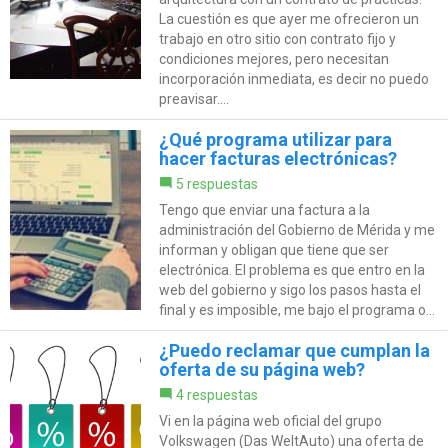
La cuestión es que ayer me ofrecieron un
trabajo en otro sitio con contrato fijo y
condiciones mejores, pero necesitan
incorporación inmediata, es decir no puedo
preavisar....
¿Qué programa utilizar para
hacer facturas electrónicas?
5 respuestas
Tengo que enviar una factura a la
administración del Gobierno de Mérida y me
informan y obligan que tiene que ser
electrónica. El problema es que entro en la
web del gobierno y sigo los pasos hasta el
final y es imposible, me bajo el programa o...
¿Puedo reclamar que cumplan la
oferta de su página web?
4 respuestas
Vi en la página web oficial del grupo
Volkswagen (Das WeltAuto) una oferta de