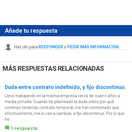
Añade tu respuesta
Haz clic para
RESPONDER
o
PEDIR MÁS INFORMACIÓN
MÁS RESPUESTAS RELACIONADAS
Duda entre contrato indefinido, y fijo discontinuo.
Llevo trabajando en la misma empresa cerca de cuatro años a
media jornada. Cuando he planteado la duda sobre por qué
continúo teniendo contrato temporal, me han contestado que
efectivamente, me lo van a cambiar, a fijo discontinuo. Por lo que
he...
1 respuesta