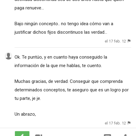
paga renueve...
Bajo ningún concepto.. no tengo idea cómo van a
justificar dichos fijos discontinuos las verdad...
el 17 feb. 12
Ok. Te puntúo, y en cuanto haya conseguido la
información de la que me hablas, te cuento.
Muchas gracias, de verdad. Conseguir que comprenda
determinados conceptos, te aseguro que es un logro por
tu parte, je je.
Un abrazo,
el 17 feb. 12