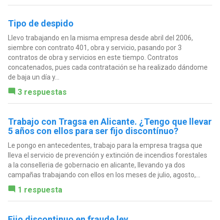
Tipo de despido
Llevo trabajando en la misma empresa desde abril del 2006,
siembre con contrato 401, obra y servicio, pasando por 3
contratos de obra y servicios en este tiempo. Contratos
concatenados, pues cada contratación se ha realizado dándome
de baja un día y...
3 respuestas
Trabajo con Tragsa en Alicante. ¿Tengo que llevar
5 años con ellos para ser fijo discontínuo?
Le pongo en antecedentes, trabajo para la empresa tragsa que
lleva el servicio de prevención y extinción de incendios forestales
a la conselleria de gobernacio en alicante, llevando ya dos
campañas trabajando con ellos en los meses de julio, agosto,...
1 respuesta
Fijo discontinuo en fraude ley