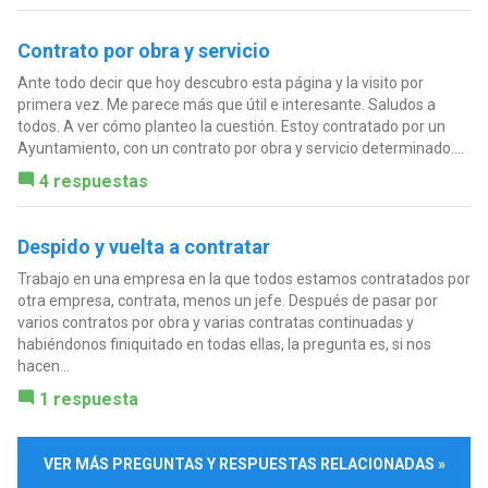
Contrato por obra y servicio
Ante todo decir que hoy descubro esta página y la visito por
primera vez. Me parece más que útil e interesante. Saludos a
todos. A ver cómo planteo la cuestión. Estoy contratado por un
Ayuntamiento, con un contrato por obra y servicio determinado....
4 respuestas
Despido y vuelta a contratar
Trabajo en una empresa en la que todos estamos contratados por
otra empresa, contrata, menos un jefe. Después de pasar por
varios contratos por obra y varias contratas continuadas y
habiéndonos finiquitado en todas ellas, la pregunta es, si nos
hacen...
1 respuesta
VER MÁS PREGUNTAS Y RESPUESTAS RELACIONADAS »