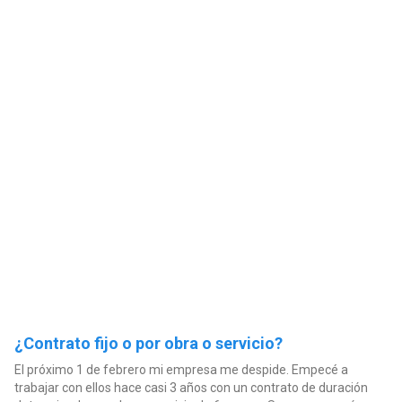
¿Contrato fijo o por obra o servicio?
El próximo 1 de febrero mi empresa me despide. Empecé a
trabajar con ellos hace casi 3 años con un contrato de duración