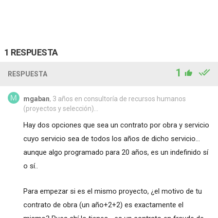
1 RESPUESTA
1
RESPUESTA
mgaban
, 3 años en consultoría de recursos humanos
(proyectos y selección)...
Hay dos opciones que sea un contrato por obra y servicio
cuyo servicio sea de todos los años de dicho servicio...
aunque algo programado para 20 años, es un indefinido sí
o sí..
Para empezar si es el mismo proyecto, ¿el motivo de tu
contrato de obra (un año+2+2) es exactamente el