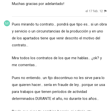
Muchas gracias por adelantado!
el 17 feb. 12
Pues mirando tu contrato... pondrá que tipo es... si un obra
y servicio o un circunstancias de la producción y en uno
de los apartados tiene que venir descrito el motivo del
contrato...
Mira todos los contratos de los que me hablas... ¿ok? y
me comentas...
Pues no entiendo.. un fijo discontinuo no les sirve para lo
que quieren hacer... sería en fraude de ley... porque se usa
para trabajos que tienen períodos de actividad
determinados DURANTE el año, no durante los años...