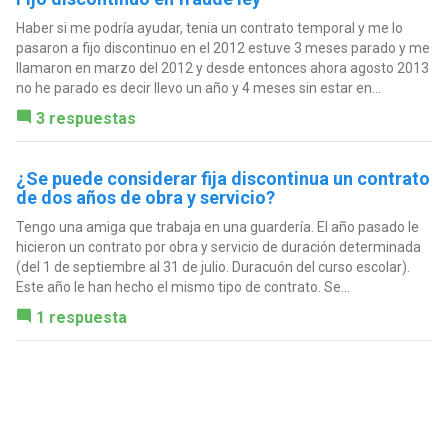
Haber si me podría ayudar, tenia un contrato temporal y me lo
pasaron a fijo discontinuo en el 2012 estuve 3 meses parado y me
llamaron en marzo del 2012 y desde entonces ahora agosto 2013
no he parado es decir llevo un año y 4 meses sin estar en...
3 respuestas
¿Se puede considerar fija discontinua un contrato
de dos años de obra y servicio?
Tengo una amiga que trabaja en una guardería. El año pasado le
hicieron un contrato por obra y servicio de duración determinada
(del 1 de septiembre al 31 de julio. Duracuón del curso escolar).
Este año le han hecho el mismo tipo de contrato. Se...
1 respuesta