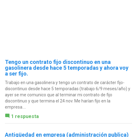
Tengo un contrato fijo discontinuo en una
gasolinera desde hace 5 temporadas y ahora voy
a ser fijo.
Trabajo en una gasolinera y tengo un contrato de carácter fijo-
discontinuo desde hace 5 temporadas (trabajo 6/9 meses/año) y
ayer se me comunico que al terminar mi contrato de fijo
discontinuo y que termina el 24 nov. Me harían fijo en la
empresa....
1 respuesta
Antigüedad en empresa (administración publica)