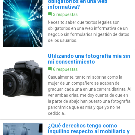
obligatorios en una web
informativa?
3 respuestas
Necesito saber que textos legales son
obligatorios en una web informativa de un
negocio sin formularios ni gestión de datos
de los usuarios.
Utilizando una fotografía mía sin
mi consentimiento
6 respuestas
Casualmente, tanto mi sobrina como la
mujer de un compañero se acaban de
graduar, cada una en una carrera distinta. Al
ver ambas orlas, me doy cuenta de que en
la parte de abajo han puesto una fotografía
panorámica que es mía y que yo no he
cedido a...
¿Qué derechos tengo como
inquilino respecto al mobiliario y