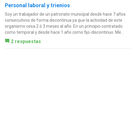
Personal laboral y trienios
Soy un trabajador de un patronato municipal desde hace 7 años
consecutivos de forma discontinua ya que la actividad de este
organismo cesa 2 ó 3 meses al año. En un principio contratado
como temporal y desde hace 1 año como fijo-discontinuo. Me...
2 respuestas