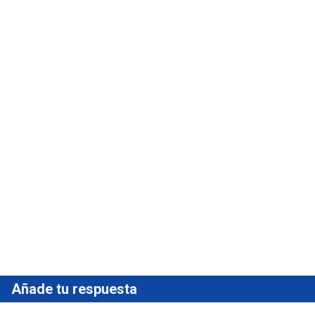
Añade tu respuesta