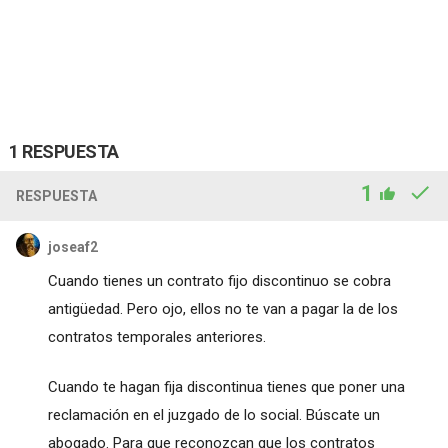
1 RESPUESTA
1
RESPUESTA
joseaf2
Cuando tienes un contrato fijo discontinuo se cobra
antigüedad. Pero ojo, ellos no te van a pagar la de los
contratos temporales anteriores.
Cuando te hagan fija discontinua tienes que poner una
reclamación en el juzgado de lo social. Búscate un
abogado. Para que reconozcan que los contratos