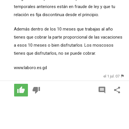
temporales anteriores están en fraude de ley y que tu
relación es fija discontinua desde el principio.
Además dentro de los 10 meses que trabajas al año
tienes que cobrar la parte proporcional de las vacaciones
a esos 10 meses o bien disfrutarlos. Los moscosos
tienes que disfrutarlos, no se puede cobrar.
www.laboro.es.gd
el 1 jul. 07