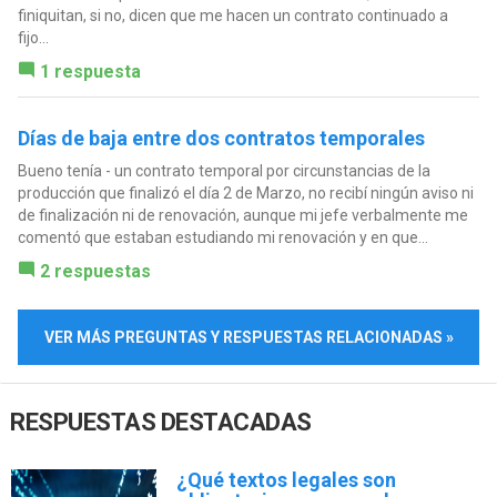
finiquitan, si no, dicen que me hacen un contrato continuado a
fijo...
1 respuesta
Días de baja entre dos contratos temporales
Bueno tenía - un contrato temporal por circunstancias de la
producción que finalizó el día 2 de Marzo, no recibí ningún aviso ni
de finalización ni de renovación, aunque mi jefe verbalmente me
comentó que estaban estudiando mi renovación y en que...
2 respuestas
VER MÁS PREGUNTAS Y RESPUESTAS RELACIONADAS »
RESPUESTAS DESTACADAS
¿Qué textos legales son