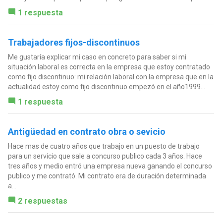
1 respuesta
Trabajadores fijos-discontinuos
Me gustaría explicar mi caso en concreto para saber si mi
situación laboral es correcta en la empresa que estoy contratado
como fijo discontinuo: mi relación laboral con la empresa que en la
actualidad estoy como fijo discontinuo empezó en el año1999...
1 respuesta
Antigüedad en contrato obra o sevicio
Hace mas de cuatro años que trabajo en un puesto de trabajo
para un servicio que sale a concurso publico cada 3 años. Hace
tres años y medio entró una empresa nueva ganando el concurso
publico y me contrató. Mi contrato era de duración determinada
a...
2 respuestas