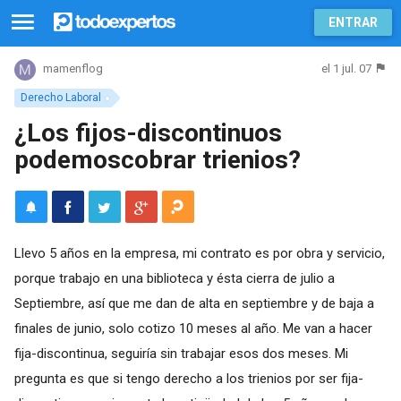
ENTRAR
el 1 jul. 07
mamenflog
Derecho Laboral
¿Los fijos-discontinuos
podemoscobrar trienios?
Llevo 5 años en la empresa, mi contrato es por obra y servicio,
porque trabajo en una biblioteca y ésta cierra de julio a
Septiembre, así que me dan de alta en septiembre y de baja a
finales de junio, solo cotizo 10 meses al año. Me van a hacer
fija-discontinua, seguiría sin trabajar esos dos meses. Mi
pregunta es que si tengo derecho a los trienios por ser fija-