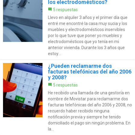
los electrodomésticos?
5 respuestas
Llevo en alquiler 3 años y el primer día que
entré me encontré la casa muy sucia y los
muebles y electrodomésticos inservibles
por lo que tuve que poner yo muebles y
electrodomésticos que yo tenía en mi
anterior vivienda. Durante los 3 años que
estoy...
¿Pueden reclamarme dos
facturas telefónicas del año 2006
y 2008?
5 respuestas
He recibido una llamada de una gestoría en
nombre de Movistar para reclamarme dos
facturas telefónicas del año 2006 y 2008, no
recuerdo haber recibido ninguna
notificación previa y siempre he tenido
domiciliado el pago sin ningún problema. En
la...