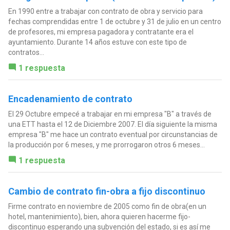
En 1990 entre a trabajar con contrato de obra y servicio para
fechas comprendidas entre 1 de octubre y 31 de julio en un centro
de profesores, mi empresa pagadora y contratante era el
ayuntamiento. Durante 14 años estuve con este tipo de
contratos...
1 respuesta
Encadenamiento de contrato
El 29 Octubre empecé a trabajar en mi empresa "B" a través de
una ETT hasta el 12 de Diciembre 2007. El día siguiente la misma
empresa "B" me hace un contrato eventual por circunstancias de
la producción por 6 meses, y me prorrogaron otros 6 meses...
1 respuesta
Cambio de contrato fin-obra a fijo discontinuo
Firme contrato en noviembre de 2005 como fin de obra(en un
hotel, mantenimiento), bien, ahora quieren hacerme fijo-
discontinuo esperando una subvención del estado, si es así me