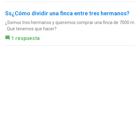
Ss¿Cómo dividir una finca entre tres hermanos?
¿Somos tres hermanos y queremos comprar una finca de 7000 m
. Qué tenemos que hacer?
1 respuesta