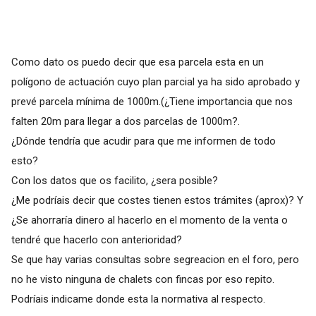
Como dato os puedo decir que esa parcela esta en un
polígono de actuación cuyo plan parcial ya ha sido aprobado y
prevé parcela mínima de 1000m.(¿Tiene importancia que nos
falten 20m para llegar a dos parcelas de 1000m?.
¿Dónde tendría que acudir para que me informen de todo
esto?
Con los datos que os facilito, ¿sera posible?
¿Me podríais decir que costes tienen estos trámites (aprox)? Y
¿Se ahorraría dinero al hacerlo en el momento de la venta o
tendré que hacerlo con anterioridad?
Se que hay varias consultas sobre segreacion en el foro, pero
no he visto ninguna de chalets con fincas por eso repito.
Podríais indicame donde esta la normativa al respecto.