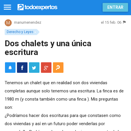
ENTRAR
el 15 feb. 06
manumenendez
Derecho y Leyes
Dos chalets y una única
escritura
Tenemos un chalet que en realidad son dos viviendas
completas aunque solo tenemos una escritura. La finca es de
1980 m (y consta también como una finca ). Mis preguntas
son:
¿Podríamos hacer dos escrituras para que constasen como
dos viviendas y así en un futuro poder venderlas por