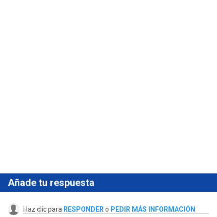
Añade tu respuesta
Haz clic para
RESPONDER
o
PEDIR MÁS INFORMACIÓN