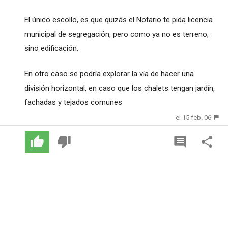
El único escollo, es que quizás el Notario te pida licencia
municipal de segregación, pero como ya no es terreno,
sino edificación.
En otro caso se podría explorar la vía de hacer una
división horizontal, en caso que los chalets tengan jardín,
fachadas y tejados comunes
el 15 feb. 06