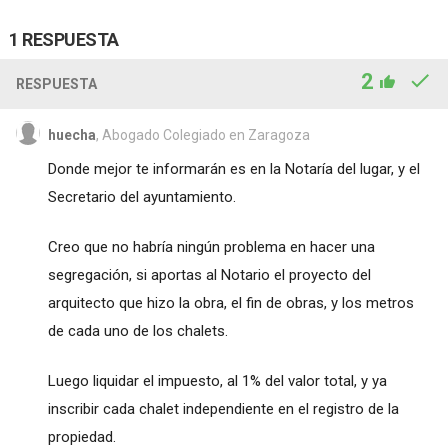
1 RESPUESTA
2
RESPUESTA
huecha
, Abogado Colegiado en Zaragoza
Donde mejor te informarán es en la Notaría del lugar, y el
Secretario del ayuntamiento.
Creo que no habría ningún problema en hacer una
segregación, si aportas al Notario el proyecto del
arquitecto que hizo la obra, el fin de obras, y los metros
de cada uno de los chalets.
Luego liquidar el impuesto, al 1% del valor total, y ya
inscribir cada chalet independiente en el registro de la
propiedad.