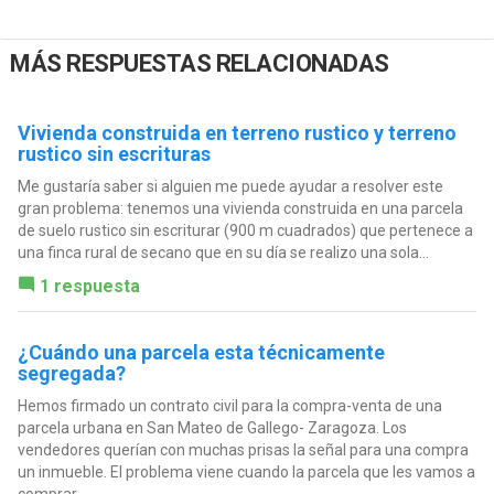
MÁS RESPUESTAS RELACIONADAS
Vivienda construida en terreno rustico y terreno
rustico sin escrituras
Me gustaría saber si alguien me puede ayudar a resolver este
gran problema: tenemos una vivienda construida en una parcela
de suelo rustico sin escriturar (900 m cuadrados) que pertenece a
una finca rural de secano que en su día se realizo una sola...
1 respuesta
¿Cuándo una parcela esta técnicamente
segregada?
Hemos firmado un contrato civil para la compra-venta de una
parcela urbana en San Mateo de Gallego- Zaragoza. Los
vendedores querían con muchas prisas la señal para una compra
un inmueble. El problema viene cuando la parcela que les vamos a