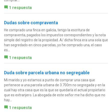
comprar...
1 respuesta
Dudas sobre compraventa
He comprado una finca en galicia, tengo la escritura de
compraventa, pagados los impuestos correspondientes y la nota
simple del registro de la propiedad. A/ dicha finca era una sola que
han segredado en cinco parcelas, yo he comprado una, el caso
es...
1 respuesta
Duda sobre parcela urbana no segregable
Mi marido y yo estamos a punto de comprar una casa que
pertenece a una parcela urbana de 3.700m no segregada y en la
cual hay otra casa que es la que se quedaría el actual propietario
que es extranjero. La abogada de este señor me ha dicho que no
hay...
1 respuesta