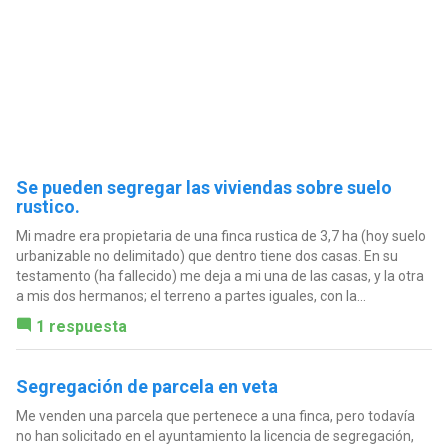
Se pueden segregar las viviendas sobre suelo
rustico.
Mi madre era propietaria de una finca rustica de 3,7 ha (hoy suelo
urbanizable no delimitado) que dentro tiene dos casas. En su
testamento (ha fallecido) me deja a mi una de las casas, y la otra
a mis dos hermanos; el terreno a partes iguales, con la...
1 respuesta
Segregación de parcela en veta
Me venden una parcela que pertenece a una finca, pero todavía
no han solicitado en el ayuntamiento la licencia de segregación,