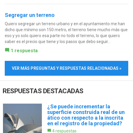
Segregar un terreno
Quiero segregar un terreno urbano y en el ayuntamiento me han
dicho que mínimo son 150 metro, el terreno tiene mucho más que
eso y yo solo quiero esa parte no todo el terreno, lo que quiero
saber es el precio que tiene y los pasos que debo seguir...
1 respuesta
VER MÁS PREGUNTAS Y RESPUESTAS RELACIONADAS »
RESPUESTAS DESTACADAS
¿Se puede incrementar la
superficie construida real de un
ático con respecto a la inscrita
en el registro de la propiedad?
4 respuestas