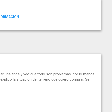
NFORMACIÓN
ar una finca y veo que todo son problemas, por lo menos
explico la situación del terreno que quiero comprar. Se