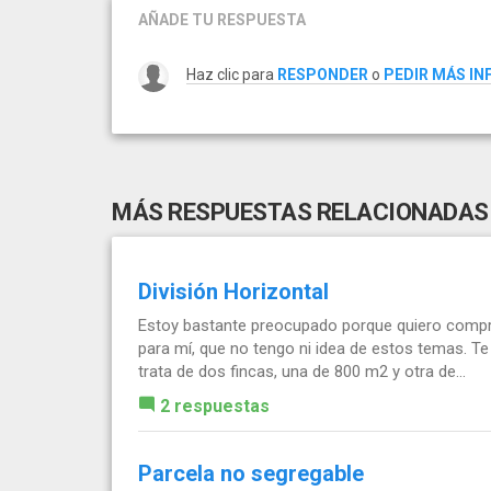
AÑADE TU RESPUESTA
Haz clic para
RESPONDER
o
PEDIR MÁS I
MÁS RESPUESTAS RELACIONADAS
División Horizontal
Estoy bastante preocupado porque quiero compr
para mí, que no tengo ni idea de estos temas. Te 
trata de dos fincas, una de 800 m2 y otra de...
2 respuestas
Parcela no segregable