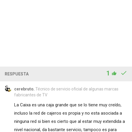
1
RESPUESTA
cerebruto
, Técnico de servicio oficial de algunas marcas
fabricantes de TV
La Caixa es una caja grande que se lo tiene muy creído,
incluso la red de cajeros es propia y no esta asociada a
ninguna red si bien es cierto que al estar muy extendida a
nivel nacional, da bastante servicio, tampoco es para