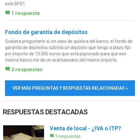
este BFS?.
1 respuesta
Fondo de garantía de depósitos
Quisiera preguntarle si, en caso de quiebra del banco, el fondo de
garantía de depósitos cubriría un depósito que tengo a plazo fijo
por importe de 10.000 euros que está pignorado para que ese
mismo banco me de un aval bancario del mismo importe.
3 respuestas
VER MÁS PREGUNTAS Y RESPUESTAS RELACIONADAS »
RESPUESTAS DESTACADAS
Venta de local - ¿IVA o ITP?
3 respuestas