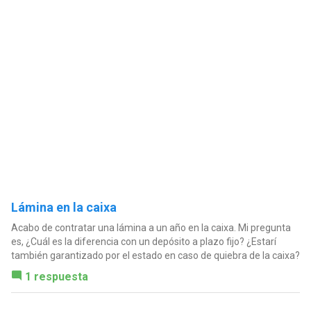
Lámina en la caixa
Acabo de contratar una lámina a un año en la caixa. Mi pregunta
es, ¿Cuál es la diferencia con un depósito a plazo fijo? ¿Estarí
también garantizado por el estado en caso de quiebra de la caixa?
1 respuesta