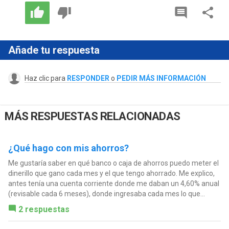
Añade tu respuesta
Haz clic para
RESPONDER
o
PEDIR MÁS INFORMACIÓN
MÁS RESPUESTAS RELACIONADAS
¿Qué hago con mis ahorros?
Me gustaría saber en qué banco o caja de ahorros puedo meter el
dinerillo que gano cada mes y el que tengo ahorrado. Me explico,
antes tenía una cuenta corriente donde me daban un 4,60% anual
(revisable cada 6 meses), donde ingresaba cada mes lo que...
2 respuestas