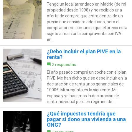
Tengo un local arrendado en Madrid (de mi
propiedad desde 1998) y he recibido una
oferta de compra que entra dentro de un
precio que considero adecuado, pero el
comprador me comunica que el precio esta
sujeto a realizar la compraventa con IVA
en...
¿Debo incluir el plan PIVE en la
renta?
2 respuestas
El año pasado compré un coche con el plan
PIVE. Me han dicho que se debe incluir en la
declaración de renta unos gananciales de
1000€. Mi pregunta es la siguiente: Mi
esposa y yo hacemos la declaración de
renta individual pero en régimen de...
¿Qué impuestos tendría que
pagar si dono una vivienda a una
ONG?