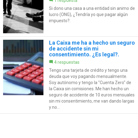
1 respuesta
Si dono una casa a una entidad sin animo de
lucro (ONG), ¿Tendría yo que pagar algún
impuesto?.
La Caixa me ha a hecho un seguro
de accidente sin mi
consentimiento. ¿Es legal?.
4 respuestas
Tengo una tarjeta de crédito y tengo una
deuda que voy pagando mensualmente.
Soy autónomo y tengo la "Cuenta Zero" de
la Caixa sin comisiones. Me han hecho un
seguro de accidente de 10 euros mensuales
sin mi consentimiento, me van dando largas
y no...