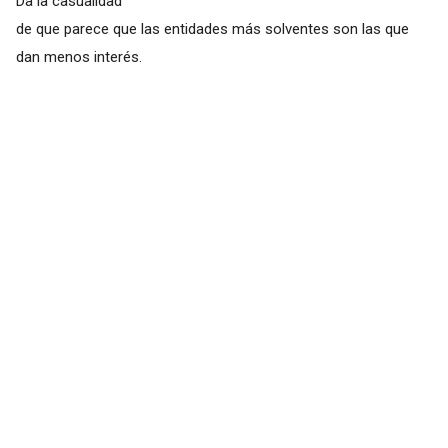
Da la casualidad
de que parece que las entidades más solventes son las que
dan menos interés.