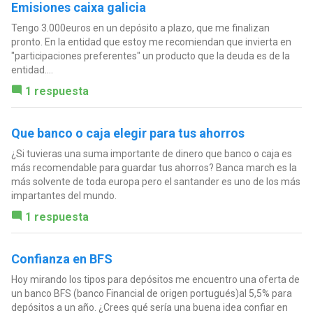
Emisiones caixa galicia
Tengo 3.000euros en un depósito a plazo, que me finalizan
pronto. En la entidad que estoy me recomiendan que invierta en
"participaciones preferentes" un producto que la deuda es de la
entidad....
1 respuesta
Que banco o caja elegir para tus ahorros
¿Si tuvieras una suma importante de dinero que banco o caja es
más recomendable para guardar tus ahorros? Banca march es la
más solvente de toda europa pero el santander es uno de los más
impartantes del mundo.
1 respuesta
Confianza en BFS
Hoy mirando los tipos para depósitos me encuentro una oferta de
un banco BFS (banco Financial de origen portugués)al 5,5% para
depósitos a un año. ¿Crees qué sería una buena idea confiar en