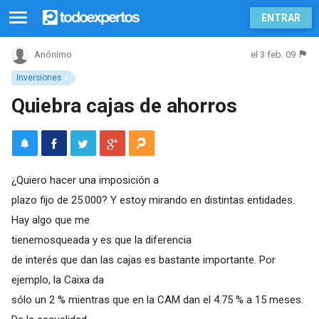
ENTRAR
el 3 feb. 09
Anónimo
Inversiones
Quiebra cajas de ahorros
¿Quiero hacer una imposición a
plazo fijo de 25.000? Y estoy mirando en distintas entidades.
Hay algo que me
tienemosqueada y es que la diferencia
de interés que dan las cajas es bastante importante. Por
ejemplo, la Caixa da
sólo un 2 % mientras que en la CAM dan el 4.75 % a 15 meses.