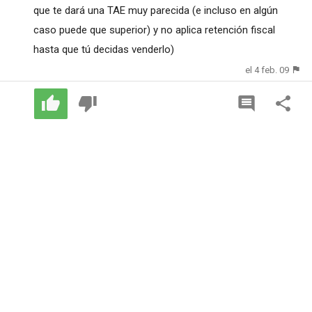
que te dará una TAE muy parecida (e incluso en algún
caso puede que superior) y no aplica retención fiscal
hasta que tú decidas venderlo)
el 4 feb. 09