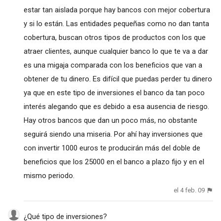
estar tan aislada porque hay bancos con mejor cobertura
y si lo están. Las entidades pequeñas como no dan tanta
cobertura, buscan otros tipos de productos con los que
atraer clientes, aunque cualquier banco lo que te va a dar
es una migaja comparada con los beneficios que van a
obtener de tu dinero. Es difícil que puedas perder tu dinero
ya que en este tipo de inversiones el banco da tan poco
interés alegando que es debido a esa ausencia de riesgo.
Hay otros bancos que dan un poco más, no obstante
seguirá siendo una miseria. Por ahí hay inversiones que
con invertir 1000 euros te producirán más del doble de
beneficios que los 25000 en el banco a plazo fijo y en el
mismo periodo.
el 4 feb. 09
¿Qué tipo de inversiones?