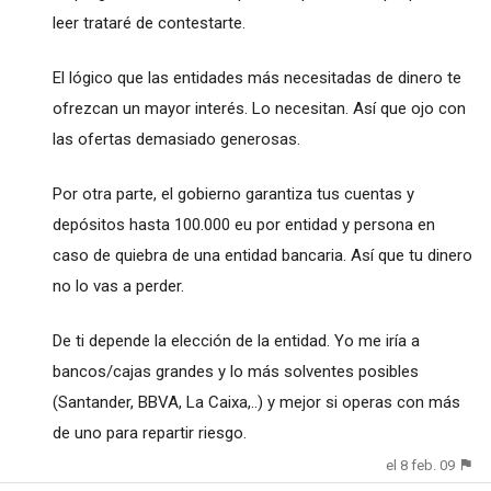
leer trataré de contestarte.
El lógico que las entidades más necesitadas de dinero te
ofrezcan un mayor interés. Lo necesitan. Así que ojo con
las ofertas demasiado generosas.
Por otra parte, el gobierno garantiza tus cuentas y
depósitos hasta 100.000 eu por entidad y persona en
caso de quiebra de una entidad bancaria. Así que tu dinero
no lo vas a perder.
De ti depende la elección de la entidad. Yo me iría a
bancos/cajas grandes y lo más solventes posibles
(Santander, BBVA, La Caixa,..) y mejor si operas con más
de uno para repartir riesgo.
el 8 feb. 09