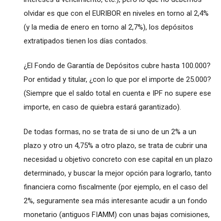
olvidar es que con el EURIBOR en niveles en torno al 2,4%
(y la media de enero en torno al 2,7%), los depósitos
extratipados tienen los días contados.
¿El Fondo de Garantía de Depósitos cubre hasta 100.000?
Por entidad y titular, ¿con lo que por el importe de 25.000?
(Siempre que el saldo total en cuenta e IPF no supere ese
importe, en caso de quiebra estará garantizado).
De todas formas, no se trata de si uno de un 2% a un
plazo y otro un 4,75% a otro plazo, se trata de cubrir una
necesidad u objetivo concreto con ese capital en un plazo
determinado, y buscar la mejor opción para lograrlo, tanto
financiera como fiscalmente (por ejemplo, en el caso del
2%, seguramente sea más interesante acudir a un fondo
monetario (antiguos FIAMM) con unas bajas comisiones,