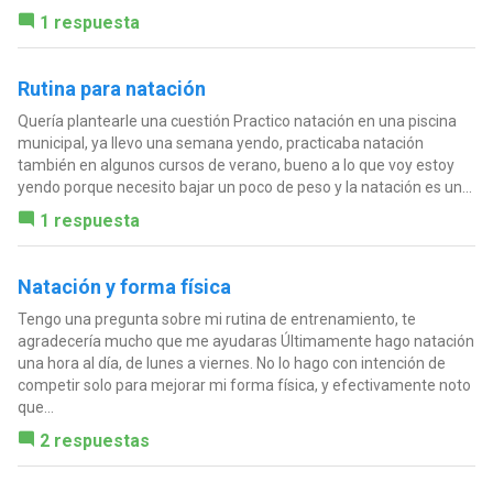
1 respuesta
Rutina para natación
Quería plantearle una cuestión Practico natación en una piscina
municipal, ya llevo una semana yendo, practicaba natación
también en algunos cursos de verano, bueno a lo que voy estoy
yendo porque necesito bajar un poco de peso y la natación es un...
1 respuesta
Natación y forma física
Tengo una pregunta sobre mi rutina de entrenamiento, te
agradecería mucho que me ayudaras Últimamente hago natación
una hora al día, de lunes a viernes. No lo hago con intención de
competir solo para mejorar mi forma física, y efectivamente noto
que...
2 respuestas