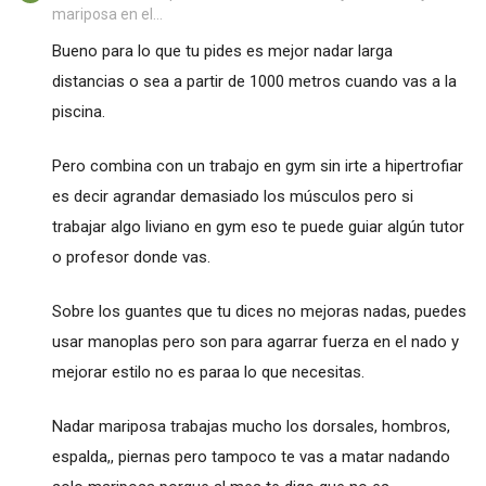
mariposa en el...
Bueno para lo que tu pides es mejor nadar larga
distancias o sea a partir de 1000 metros cuando vas a la
piscina.
Pero combina con un trabajo en gym sin irte a hipertrofiar
es decir agrandar demasiado los músculos pero si
trabajar algo liviano en gym eso te puede guiar algún tutor
o profesor donde vas.
Sobre los guantes que tu dices no mejoras nadas, puedes
usar manoplas pero son para agarrar fuerza en el nado y
mejorar estilo no es paraa lo que necesitas.
Nadar mariposa trabajas mucho los dorsales, hombros,
espalda,, piernas pero tampoco te vas a matar nadando