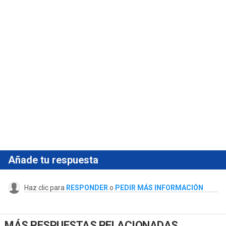
Añade tu respuesta
Haz clic para
RESPONDER
o
PEDIR MÁS INFORMACIÓN
MÁS RESPUESTAS RELACIONADAS