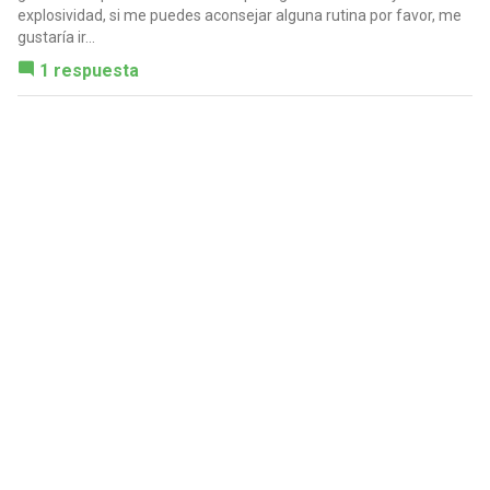
explosividad, si me puedes aconsejar alguna rutina por favor, me
gustaría ir...
1 respuesta