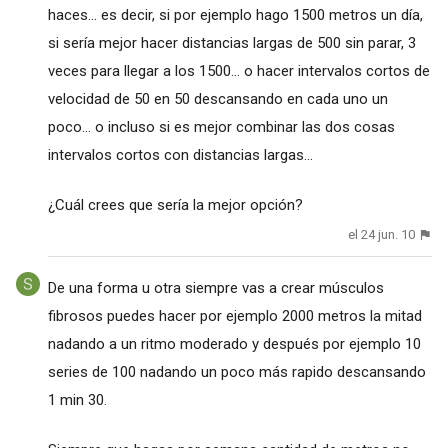
haces... es decir, si por ejemplo hago 1500 metros un día,
si sería mejor hacer distancias largas de 500 sin parar, 3
veces para llegar a los 1500... o hacer intervalos cortos de
velocidad de 50 en 50 descansando en cada uno un
poco... o incluso si es mejor combinar las dos cosas
intervalos cortos con distancias largas...
¿Cuál crees que sería la mejor opción?
el 24 jun. 10
De una forma u otra siempre vas a crear músculos
fibrosos puedes hacer por ejemplo 2000 metros la mitad
nadando a un ritmo moderado y después por ejemplo 10
series de 100 nadando un poco más rapido descansando
1 min 30.