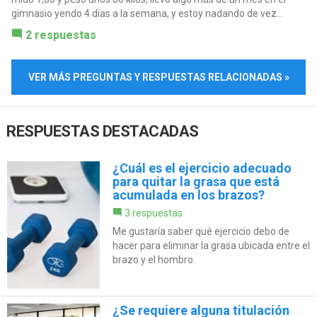
gimnasio yendo 4 días a la semana, y estoy nadando de vez...
2 respuestas
VER MÁS PREGUNTAS Y RESPUESTAS RELACIONADAS »
RESPUESTAS DESTACADAS
¿Cuál es el ejercicio adecuado
para quitar la grasa que está
acumulada en los brazos?
3 respuestas
Me gustaría saber qué ejercicio debo de
hacer para eliminar la grasa ubicada entre el
brazo y el hombro.
¿Se requiere alguna titulación