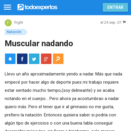
ENTRAR
el 24 sep. 07
fright
Natación
Muscular nadando
Llevo un año aproximadamente yendo a nadar. Más que nada
empecé por hacer algo de deporte pues mi trabajo requiere
estar sentado mucho tiempo,(soy delineante) y se acaba
notando en el cuerpo... Pero ahora ya acostumbrao a nadar
quiero más. Pero el tener que ir al gimnasio no me gusta,
prefiero la natación. Entonces quisiera saber si podría con
algún tipo de ejercicios o con una buena tabla conseguir