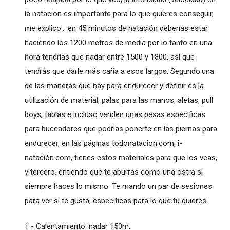
la natación es importante para lo que quieres conseguir,
me explico... en 45 minutos de natación deberías estar
haciendo los 1200 metros de media por lo tanto en una
hora tendrías que nadar entre 1500 y 1800, así que
tendrás que darle más caña a esos largos. Segundo:una
de las maneras que hay para endurecer y definir es la
utilización de material, palas para las manos, aletas, pull
boys, tablas e incluso venden unas pesas especificas
para buceadores que podrías ponerte en las piernas para
endurecer, en las páginas todonatacion.com, i-
natación.com, tienes estos materiales para que los veas,
y tercero, entiendo que te aburras como una ostra si
siempre haces lo mismo. Te mando un par de sesiones
para ver si te gusta, especificas para lo que tu quieres
1 - Calentamiento: nadar 150m.