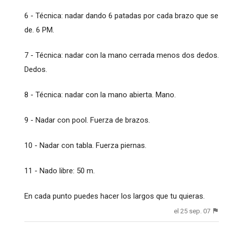
6 - Técnica: nadar dando 6 patadas por cada brazo que se
de. 6 PM.
7 - Técnica: nadar con la mano cerrada menos dos dedos.
Dedos.
8 - Técnica: nadar con la mano abierta. Mano.
9 - Nadar con pool. Fuerza de brazos.
10 - Nadar con tabla. Fuerza piernas.
11 - Nado libre: 50 m.
En cada punto puedes hacer los largos que tu quieras.
el 25 sep. 07