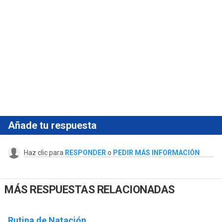
Añade tu respuesta
Haz clic para
RESPONDER
o
PEDIR MÁS INFORMACIÓN
MÁS RESPUESTAS RELACIONADAS
Rutina de Natación