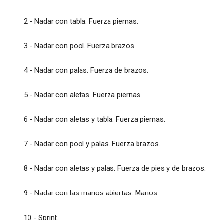
2 - Nadar con tabla. Fuerza piernas.
3 - Nadar con pool. Fuerza brazos.
4 - Nadar con palas. Fuerza de brazos.
5 - Nadar con aletas. Fuerza piernas.
6 - Nadar con aletas y tabla. Fuerza piernas.
7 - Nadar con pool y palas. Fuerza brazos.
8 - Nadar con aletas y palas. Fuerza de pies y de brazos.
9 - Nadar con las manos abiertas. Manos
10 - Sprint.