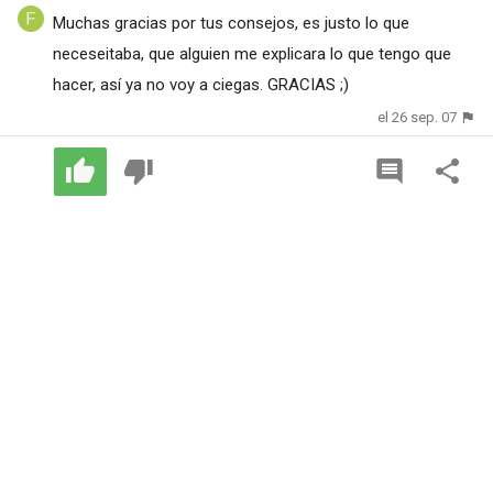
Muchas gracias por tus consejos, es justo lo que
neceseitaba, que alguien me explicara lo que tengo que
hacer, así ya no voy a ciegas. GRACIAS ;)
el 26 sep. 07