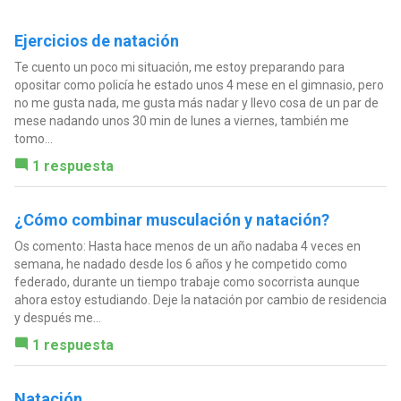
Ejercicios de natación
Te cuento un poco mi situación, me estoy preparando para
opositar como policía he estado unos 4 mese en el gimnasio, pero
no me gusta nada, me gusta más nadar y llevo cosa de un par de
mese nadando unos 30 min de lunes a viernes, también me
tomo...
1 respuesta
¿Cómo combinar musculación y natación?
Os comento: Hasta hace menos de un año nadaba 4 veces en
semana, he nadado desde los 6 años y he competido como
federado, durante un tiempo trabaje como socorrista aunque
ahora estoy estudiando. Deje la natación por cambio de residencia
y después me...
1 respuesta
Natación