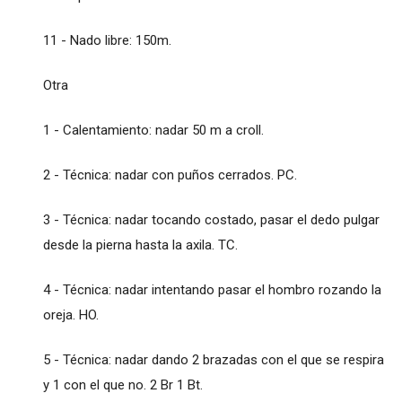
11 - Nado libre: 150m.
Otra
1 - Calentamiento: nadar 50 m a croll.
2 - Técnica: nadar con puños cerrados. PC.
3 - Técnica: nadar tocando costado, pasar el dedo pulgar
desde la pierna hasta la axila. TC.
4 - Técnica: nadar intentando pasar el hombro rozando la
oreja. HO.
5 - Técnica: nadar dando 2 brazadas con el que se respira
y 1 con el que no. 2 Br 1 Bt.