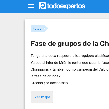
Fútbol
Fase de grupos de la 
Tengo una duda respecto a los equipos clasific
Ya que al Inter de Milán le pertenece jugar la 
Champions y también como campeón del Calcio, 
la fase de grupos?
Gracias por adelantado.
Ver mapa