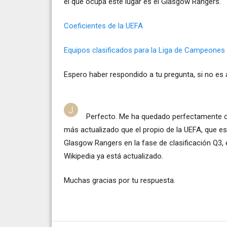
el que ocupa este lugar es el Glasgow Rangers.
Coeficientes de la UEFA
Equipos clasificados para la Liga de Campeones
Espero haber respondido a tu pregunta, si no es 
Perfecto. Me ha quedado perfectamente cl
más actualizado que el propio de la UEFA, que es
Glasgow Rangers en la fase de clasificación Q3, 
Wikipedia ya está actualizado.
Muchas gracias por tu respuesta.