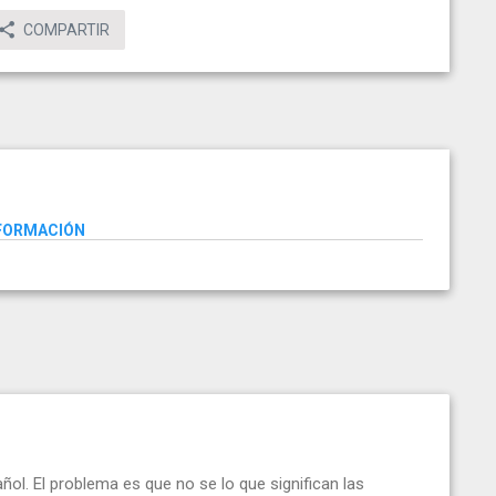
COMPARTIR
NFORMACIÓN
ol. El problema es que no se lo que significan las