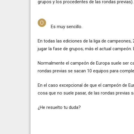
grupos y los procedentes de las rondas previas).
Es muy sencillo.
En todas las ediciones de la liga de campeones, 
jugar la fase de grupos; más el actual campeón. 
Normalmente el campeón de Europa suele ser c
rondas previas se sacan 10 equipos para complet
En el caso excepcional de que el campeón de Eur
cosa que no suele pasar, de las rondas previas sa
¿He resuelto tu duda?