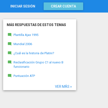
INICIAR SESIÓN
CREAR CUENTA
MÁS RESPUESTAS DE ESTOS TEMAS
Plantilla Ajax 1995
Mundial 2006
¿Cuál es la historia de Platini?
Reclasificación Grupo C1 al nuevo B
funcionario
Puntuación ATP
VER MÁS »