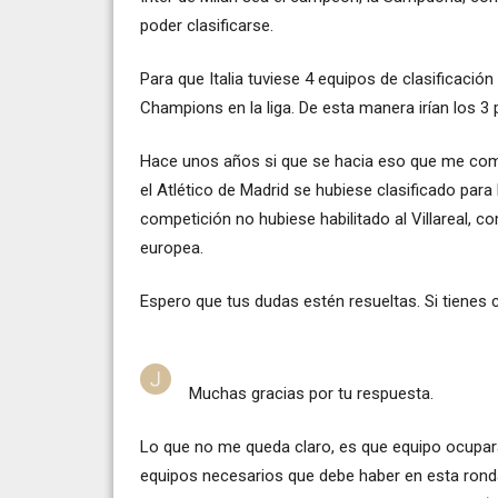
poder clasificarse.
Para que Italia tuviese 4 equipos de clasificación
Champions en la liga. De esta manera irían los 3
Hace unos años si que se hacia eso que me com
el Atlético de Madrid se hubiese clasificado par
competición no hubiese habilitado al Villareal, c
europea.
Espero que tus dudas estén resueltas. Si tienes 
Muchas gracias por tu respuesta.
Lo que no me queda claro, es que equipo ocupar
equipos necesarios que debe haber en esta ronda