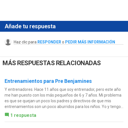
Añade tu respuesta
Haz clic para
RESPONDER
o
PEDIR MÁS INFORMACIÓN
MÁS RESPUESTAS RELACIONADAS
Entrenamientos para Pre Benjamines
Y entrenadores. Hace 11 años que soy entrenador, pero este año
me han puesto con los más pequeños de 6 y 7 años. Mi problema
es que se quejan un poco los padres y directivos de que mis
entrenamientos son un poco aburridos para los niños. Yo y tengo...
1 respuesta