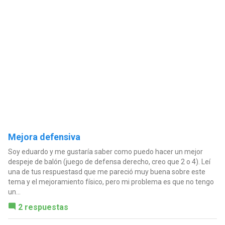
Mejora defensiva
Soy eduardo y me gustaría saber como puedo hacer un mejor
despeje de balón (juego de defensa derecho, creo que 2 o 4). Leí
una de tus respuestasd que me pareció muy buena sobre este
tema y el mejoramiento físico, pero mi problema es que no tengo
un...
2 respuestas