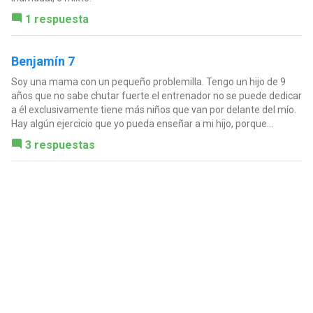
1 respuesta
Benjamín 7
Soy una mama con un pequeño problemilla. Tengo un hijo de 9
años que no sabe chutar fuerte el entrenador no se puede dedicar
a él exclusivamente tiene más niños que van por delante del mío.
Hay algún ejercicio que yo pueda enseñar a mi hijo, porque...
3 respuestas