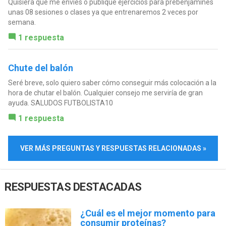
Quisiera que me envíes o publique ejercicios para prebenjamines
unas 08 sesiones o clases ya que entrenaremos 2 veces por
semana.
1 respuesta
Chute del balón
Seré breve, solo quiero saber cómo conseguir más colocación a la
hora de chutar el balón. Cualquier consejo me serviría de gran
ayuda. SALUDOS FUTBOLISTA10
1 respuesta
VER MÁS PREGUNTAS Y RESPUESTAS RELACIONADAS »
RESPUESTAS DESTACADAS
¿Cuál es el mejor momento para
consumir proteínas?