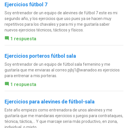
Ejercicios fútbol 7
Soy entrenador de un equipo de alevines de fútbol 7 este es mi
segundo año, y los ejercicios que uso pues ya se hacen muy
repetitivos para los chavales y para mi y me gustaría saber
nuevos ejercicios técnicos, tácticos y físicos.
1 respuesta
Ejercicios porteros fútbol sala
Soy entrenador de un equipo de fútbol sala femenino y me
gustaría que me enviaras al correo
pjbj1@wanadoo.es
ejercicios
para entrenar a mis porteras.
1 respuesta
Ejercicios para alevines de fútbol-sala
Este año empiezo como entrenadora de unos alevines y me
gustaría que me mandarais ejercicios o juegos para contrataques,
técnica, táctica,... Y que marcaje seria más productivo, en zona,
individual, o mixto.