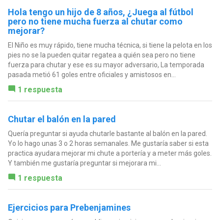
Hola tengo un hijo de 8 años, ¿Juega al fútbol
pero no tiene mucha fuerza al chutar como
mejorar?
El Niño es muy rápido, tiene mucha técnica, si tiene la pelota en los
pies no se la pueden quitar regatea a quién sea pero no tiene
fuerza para chutar y ese es su mayor adversario, La temporada
pasada metió 61 goles entre oficiales y amistosos en...
1 respuesta
Chutar el balón en la pared
Quería preguntar si ayuda chutarle bastante al balón en la pared.
Yo lo hago unas 3 o 2 horas semanales. Me gustaría saber si esta
practica ayudara mejorar mi chute a portería y a meter más goles.
Y también me gustaría preguntar si mejorara mi...
1 respuesta
Ejercicios para Prebenjamines