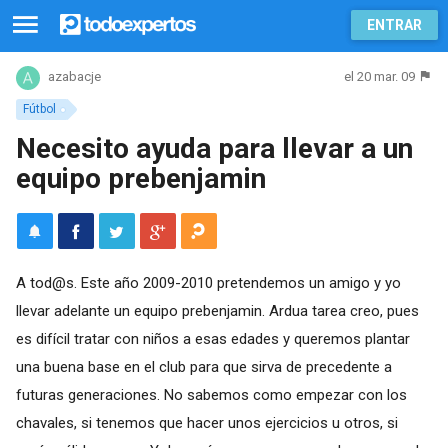
ENTRAR
el 20 mar. 09
azabacje
Fútbol
Necesito ayuda para llevar a un
equipo prebenjamin
A tod@s. Este año 2009-2010 pretendemos un amigo y yo
llevar adelante un equipo prebenjamin. Ardua tarea creo, pues
es difícil tratar con niños a esas edades y queremos plantar
una buena base en el club para que sirva de precedente a
futuras generaciones. No sabemos como empezar con los
chavales, si tenemos que hacer unos ejercicios u otros, si