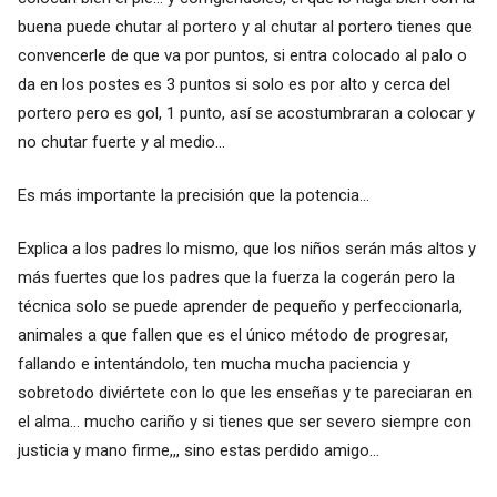
buena puede chutar al portero y al chutar al portero tienes que
convencerle de que va por puntos, si entra colocado al palo o
da en los postes es 3 puntos si solo es por alto y cerca del
portero pero es gol, 1 punto, así se acostumbraran a colocar y
no chutar fuerte y al medio...
Es más importante la precisión que la potencia...
Explica a los padres lo mismo, que los niños serán más altos y
más fuertes que los padres que la fuerza la cogerán pero la
técnica solo se puede aprender de pequeño y perfeccionarla,
animales a que fallen que es el único método de progresar,
fallando e intentándolo, ten mucha mucha paciencia y
sobretodo diviértete con lo que les enseñas y te pareciaran en
el alma... mucho cariño y si tienes que ser severo siempre con
justicia y mano firme,,, sino estas perdido amigo...