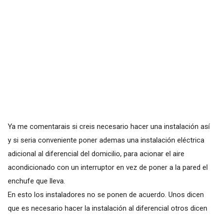
Ya me comentarais si creis necesario hacer una instalación así
y si seria conveniente poner ademas una instalación eléctrica
adicional al diferencial del domicilio, para acionar el aire
acondicionado con un interruptor en vez de poner a la pared el
enchufe que lleva.
En esto los instaladores no se ponen de acuerdo. Unos dicen
que es necesario hacer la instalación al diferencial otros dicen