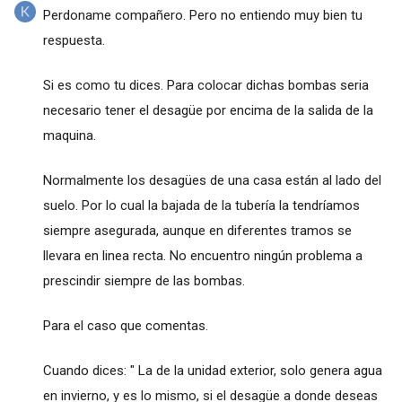
Perdoname compañero. Pero no entiendo muy bien tu
respuesta.
Si es como tu dices. Para colocar dichas bombas seria
necesario tener el desagüe por encima de la salida de la
maquina.
Normalmente los desagües de una casa están al lado del
suelo. Por lo cual la bajada de la tubería la tendríamos
siempre asegurada, aunque en diferentes tramos se
llevara en linea recta. No encuentro ningún problema a
prescindir siempre de las bombas.
Para el caso que comentas.
Cuando dices: " La de la unidad exterior, solo genera agua
en invierno, y es lo mismo, si el desagüe a donde deseas