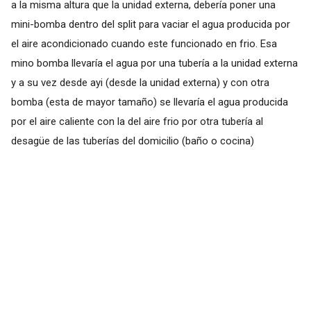
a la misma altura que la unidad externa, debería poner una
mini-bomba dentro del split para vaciar el agua producida por
el aire acondicionado cuando este funcionado en frio. Esa
mino bomba llevaría el agua por una tubería a la unidad externa
y a su vez desde ayi (desde la unidad externa) y con otra
bomba (esta de mayor tamaño) se llevaría el agua producida
por el aire caliente con la del aire frio por otra tubería al
desagüe de las tuberías del domicilio (baño o cocina)