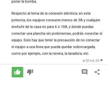
poner la bomba.
Respecto al tema de la conexión eléctrica, en esta
potencia, los equipos consume menos de 3A y cualquier
enchufe de la casa es para 6 o 10A, y donde puedas
conectar una plancha sin probmemas, podrás conectar el
equipo. Solo hay que tener la precaución de no conectar
el equipo a una linea que pueda quedar sobrecargada,
como por ejemplo, con la nevera, la lavadora, etc.
el 22 oct. 05