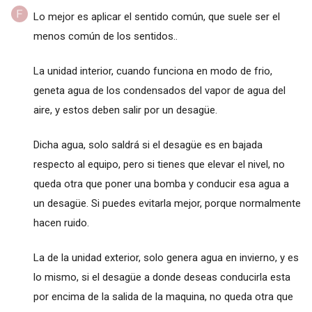
Lo mejor es aplicar el sentido común, que suele ser el
menos común de los sentidos..
La unidad interior, cuando funciona en modo de frio,
geneta agua de los condensados del vapor de agua del
aire, y estos deben salir por un desagüe.
Dicha agua, solo saldrá si el desagüe es en bajada
respecto al equipo, pero si tienes que elevar el nivel, no
queda otra que poner una bomba y conducir esa agua a
un desagüe. Si puedes evitarla mejor, porque normalmente
hacen ruido.
La de la unidad exterior, solo genera agua en invierno, y es
lo mismo, si el desagüe a donde deseas conducirla esta
por encima de la salida de la maquina, no queda otra que