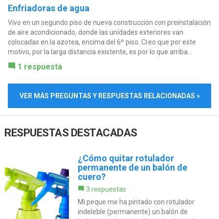
Enfriadoras de agua
Vivo en un segundo piso de nueva construcción con preinstalación
de aire acondicionado, donde las unidades exteriores van
colocadas en la azotea, encima del 6º piso. Creo que por este
motivo, por la larga distancia existente, es por lo que arriba...
1 respuesta
VER MÁS PREGUNTAS Y RESPUESTAS RELACIONADAS »
RESPUESTAS DESTACADAS
¿Cómo quitar rotulador
permanente de un balón de
cuero?
3 respuestas
Mi peque me ha pintado con rotulador
indeleble (permanente) un balón de