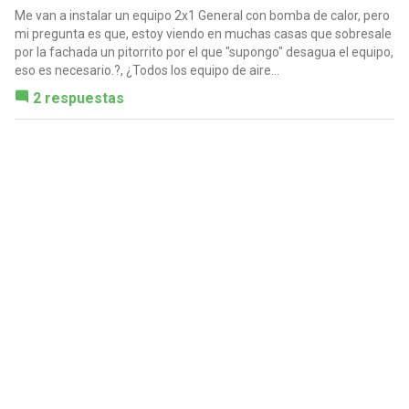
Me van a instalar un equipo 2x1 General con bomba de calor, pero
mi pregunta es que, estoy viendo en muchas casas que sobresale
por la fachada un pitorrito por el que "supongo" desagua el equipo,
eso es necesario.?, ¿Todos los equipo de aire...
2 respuestas