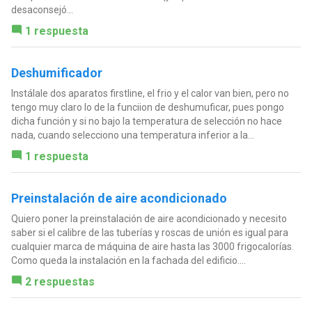
desaconsejó...
1 respuesta
Deshumificador
Instálale dos aparatos firstline, el frio y el calor van bien, pero no
tengo muy claro lo de la funciion de deshumuficar, pues pongo
dicha función y si no bajo la temperatura de selección no hace
nada, cuando selecciono una temperatura inferior a la...
1 respuesta
Preinstalación de aire acondicionado
Quiero poner la preinstalación de aire acondicionado y necesito
saber si el calibre de las tuberías y roscas de unión es igual para
cualquier marca de máquina de aire hasta las 3000 frigocalorías.
Como queda la instalación en la fachada del edificio....
2 respuestas