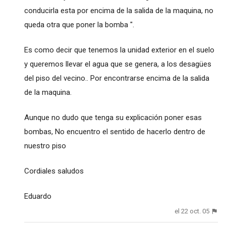
conducirla esta por encima de la salida de la maquina, no
queda otra que poner la bomba ".
Es como decir que tenemos la unidad exterior en el suelo
y queremos llevar el agua que se genera, a los desagües
del piso del vecino.. Por encontrarse encima de la salida
de la maquina.
Aunque no dudo que tenga su explicación poner esas
bombas, No encuentro el sentido de hacerlo dentro de
nuestro piso
Cordiales saludos
Eduardo
el 22 oct. 05