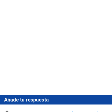
Añade tu respuesta