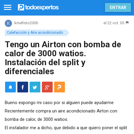
ENTRAR
el 22 oct. 05
kmefisto2000
Calefacción y Aire acondicionado
Tengo un Airton con bomba de
calor de 3000 watios.
Instalación del split y
diferenciales
Bueno expongo mi caso por si alguien puede ayudarme
Recientemente compra un aire acondicionado Airton con
bomba de calor, de 3000 watios.
El instalador me a dicho, que debido a que quiero poner el split