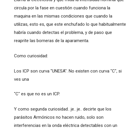
circula por la fase en cuestión cuando funciona la
maquina en las mismas condiciones que cuando la
utilizas, esto es, que este enchufado lo que habitualmente
habría cuando detectas el problema, y de paso que
reaprite las borneras de la aparamenta.
Como curiosidad:
Los ICP son curva "UNESA". No existen con curva "C", si
ves una
"C" es que no es un ICP.
Y como segunda curiosidad.. je.. je.. decirte que los
parásitos Armónicos no hacen ruido, solo son
interferencias en la onda eléctrica detectables con un