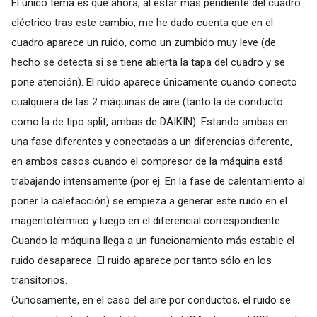
El único tema es que ahora, al estar más pendiente del cuadro
eléctrico tras este cambio, me he dado cuenta que en el
cuadro aparece un ruido, como un zumbido muy leve (de
hecho se detecta si se tiene abierta la tapa del cuadro y se
pone atención). El ruido aparece únicamente cuando conecto
cualquiera de las 2 máquinas de aire (tanto la de conducto
como la de tipo split, ambas de DAIKIN). Estando ambas en
una fase diferentes y conectadas a un diferencias diferente,
en ambos casos cuando el compresor de la máquina está
trabajando intensamente (por ej. En la fase de calentamiento al
poner la calefacción) se empieza a generar este ruido en el
magentotérmico y luego en el diferencial correspondiente.
Cuando la máquina llega a un funcionamiento más estable el
ruido desaparece. El ruido aparece por tanto sólo en los
transitorios.
Curiosamente, en el caso del aire por conductos, el ruido se