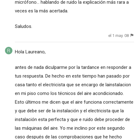
micrófono... hablando de ruido la explicación más rara a
veces es la más acertada.
Saludos.
el 1 may. 08
Hola Laureano,
antes de nada diculparme por la tardance en responder a
tus respuesta. De hecho en este tiempo han pasado por
casa tanto el electricista que se encargo de lainstalacion
en mi piso como los técnicos del aire acondicionado.
Esto últimos me dicen que el aire funciona correctamente
y que debe ser de la instalación y el electricista que la
instalación esta perfecta y que e ruido debe proceder de
las máquinas del aire. Yo me inclino por este segundo
caso después de las comprobaciones que he hecho