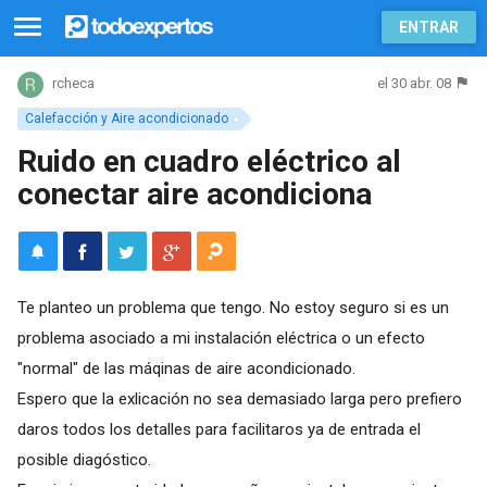
ENTRAR
el 30 abr. 08
rcheca
Calefacción y Aire acondicionado
Ruido en cuadro eléctrico al
conectar aire acondiciona
Te planteo un problema que tengo. No estoy seguro si es un
problema asociado a mi instalación eléctrica o un efecto
"normal" de las máqinas de aire acondicionado.
Espero que la exlicación no sea demasiado larga pero prefiero
daros todos los detalles para facilitaros ya de entrada el
posible diagóstico.