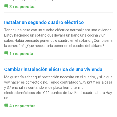
3 respuestas
Instalar un segundo cuadro eléctrico
Tengo una casa con un cuadro eléctrico normal para una vivienda.
Estoy haciendo un sótano que llevara un baño una cocina y un
salón. Había pensado poner otro cuadro en el sótano. ¿Cómo seria
la conexión? ¿Qué necesitaría poner en el cuadro del sótano?
1 respuesta
Cambiar instalación eléctrica de una vivienda
Me gustaría saber qué protección necesito en el cuadro, y si lo que
voy hacer es correcto o no. Tengo contratado 5,75 kW Y en la casa
y 37 enchufes contando el de placa horno termo
electrodomésticos etc. Y 11 puntos de luz. En el cuadro ahora Hay
un...
4 respuestas