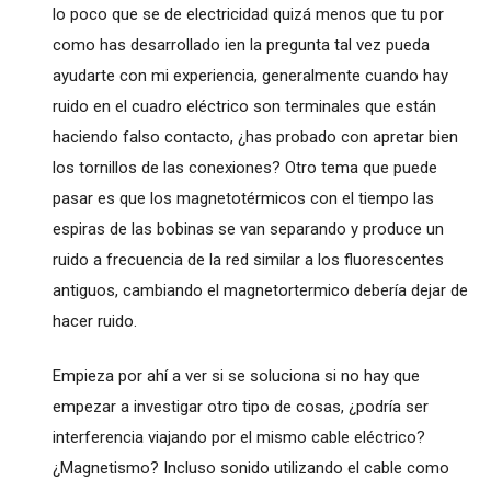
lo poco que se de electricidad quizá menos que tu por
como has desarrollado ien la pregunta tal vez pueda
ayudarte con mi experiencia, generalmente cuando hay
ruido en el cuadro eléctrico son terminales que están
haciendo falso contacto, ¿has probado con apretar bien
los tornillos de las conexiones? Otro tema que puede
pasar es que los magnetotérmicos con el tiempo las
espiras de las bobinas se van separando y produce un
ruido a frecuencia de la red similar a los fluorescentes
antiguos, cambiando el magnetortermico debería dejar de
hacer ruido.
Empieza por ahí a ver si se soluciona si no hay que
empezar a investigar otro tipo de cosas, ¿podría ser
interferencia viajando por el mismo cable eléctrico?
¿Magnetismo? Incluso sonido utilizando el cable como