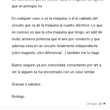
que en principio no.
En cualquier caso o es la maquina, o el el cablado del
circuito que va de la maquina al cuadro eléctrico. Lo que
es curioso es que la otra maquina que tengo, un split de
muhc amneos potencia que el aire por conducto y que
ademas esta en un circuito totalmente independiente
(otro magneto, otro diferencial ...) también me lo haga.
Bueno seguiré, ya por cuiriosidad, consutando por ahí a
ver si alguien se ha encontrado con un caso similar.
Gracias y saludos.
Rodrigo.
el 5 jun. 08