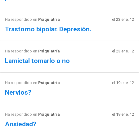
Ha respondido en
Psiquiatría
el 23 ene. 12
Trastorno bipolar. Depresión.
Ha respondido en
Psiquiatría
el 23 ene. 12
Lamictal tomarlo o no
Ha respondido en
Psiquiatría
el 19 ene. 12
Nervios?
Ha respondido en
Psiquiatría
el 19 ene. 12
Ansiedad?