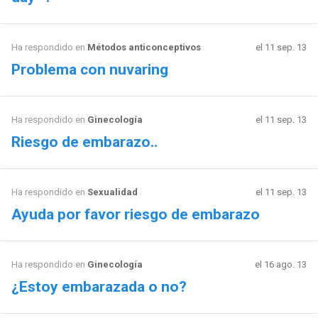
Ha respondido en
Métodos anticonceptivos
el 11 sep. 13
Problema con nuvaring
Ha respondido en
Ginecología
el 11 sep. 13
Riesgo de embarazo..
Ha respondido en
Sexualidad
el 11 sep. 13
Ayuda por favor riesgo de embarazo
Ha respondido en
Ginecología
el 16 ago. 13
¿Estoy embarazada o no?