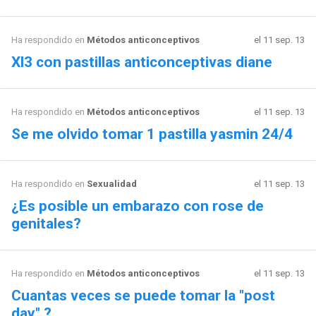
Ha respondido en
Métodos anticonceptivos
el 11 sep. 13
Xl3 con pastillas anticonceptivas diane
Ha respondido en
Métodos anticonceptivos
el 11 sep. 13
Se me olvido tomar 1 pastilla yasmin 24/4
Ha respondido en
Sexualidad
el 11 sep. 13
¿Es posible un embarazo con rose de
genitales?
Ha respondido en
Métodos anticonceptivos
el 11 sep. 13
Cuantas veces se puede tomar la "post
day" ?