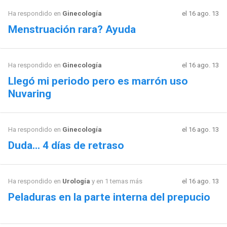
Ha respondido en
Ginecología
el 16 ago. 13
Menstruación rara? Ayuda
Ha respondido en
Ginecología
el 16 ago. 13
Llegó mi periodo pero es marrón uso
Nuvaring
Ha respondido en
Ginecología
el 16 ago. 13
Duda... 4 días de retraso
Ha respondido en
Urología
y en 1 temas más
el 16 ago. 13
Peladuras en la parte interna del prepucio