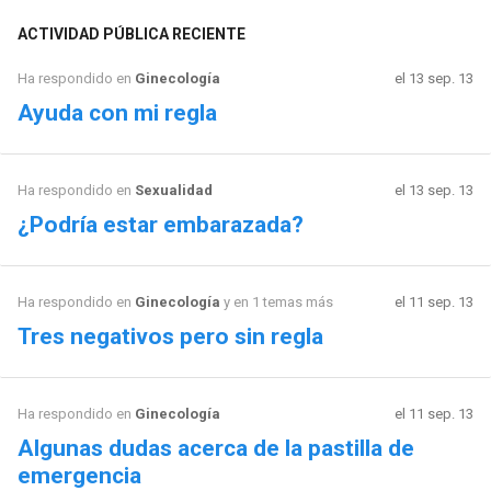
ACTIVIDAD PÚBLICA RECIENTE
Ha respondido en
Ginecología
el 13 sep. 13
Ayuda con mi regla
Ha respondido en
Sexualidad
el 13 sep. 13
¿Podría estar embarazada?
Ha respondido en
Ginecología
y en 1 temas más
el 11 sep. 13
Tres negativos pero sin regla
Ha respondido en
Ginecología
el 11 sep. 13
Algunas dudas acerca de la pastilla de
emergencia